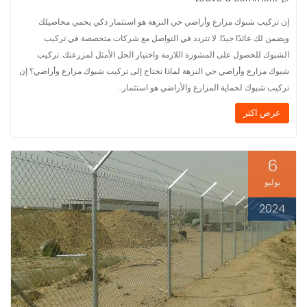
إن تركيب شبوك مزارع وأراضي حي النزهة هو استثمار ذكي يحمي محاصيلك
ويضمن لك عائدًا جيدًا. لا تتردد في التواصل مع شركات متخصصة في تركيب
الشبوك للحصول على المشورة اللازمة واختيار الحل الأمثل لمزرعتك. تركيب
شبوك مزارع وأراضي حي النزهة لماذا تحتاج إلى تركيب شبوك مزارع وأراضي؟ إن
تركيب شبوك لحماية المزارع والأراضي هو استثمار…
عرض اكثر
6
يوليو
2024