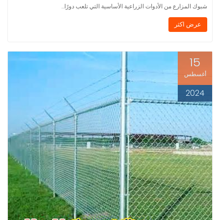
شبوك المزارع من الأدوات الزراعية الأساسية التي تلعب دورًا…
عرض اكثر
15
أغسطس
2024