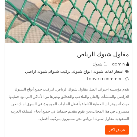
مقاول شبوك الرياض
admin
شبوك
اسعار لفات شبوك
انواع شبوك
تركيب شبوك
شبوك اراضي
,
,
,
Leave a comment
تقدم مؤسسة احتراف الظل مقاول شبوك الرياض، لتركيب جميع أنواع الشبوك
للأراضي والمنشآت والفلل والملاعب والحدائق وغيرها من الأماكن التي تود حمايتها
حيث أنه يوفر لك الحماية الكاملة بأفضل الخامات الموجودة في السوق لذلك نحن
متميزون في هذا المجال،نحن نقوم بتقديم خدماتنا في جميع أنحاء المملكة العربية
السعودية. مقاول شبوك الرياض نحن متميزون بتركيب أفضل…
عرض اكثر