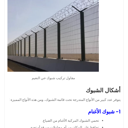
مقاول تركيب شبوك حي النعيم
أشكال الشبوك
يتوفر عدد كبير من الأنواع المتدرجة تحت قائمة الشبوك، ومن هذه الأنواع المميزة :
1- شبوك الأغنام
تحمي الشبوك المركبة الأغنام من الضياع.
تحافظ علي المكان من أي محاولات سرقة أو تعدي.