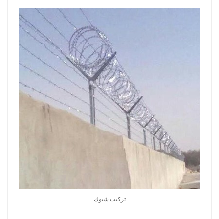
تركيب شبوك