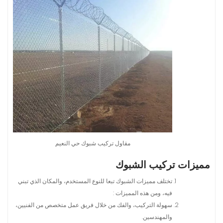
مقاول تركيب شبوك حي النعيم
مميزات تركيب الشبوك
تختلف مميزات الشبوك تبعا للنوع المستخدم، والمكان الذي تبني
فيه، ومن هذه المميزات :
سهولة التركيب، والفك من خلال فريق عمل متخصص من الفنيين،
والمهندسين.