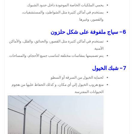
يحمي الملكيات الخاصة الموجودة داخل حدود الشبوك.
يستخدم في أماكن كثيرة مثل الشواطئ، والمستشفيات،
والقصور، وغيرها.
6- سياج ملفوفة على شكل حلزون
تستخدم في أماكن كثيرة مثل القصور، والحدائق، والفلل، والأماكن
الأمنية.
يتم تصميمها بمقاسات مختلفة لتناسب جميع الأحجام، والمساحات.
7- شبك الخيول
لحماية الخيول من السرقة أو السطو.
منع هروب الخيول إلي أي مكان، و كذلك الحفاظ عليها من هجوم
الحيوانات المفترسة.