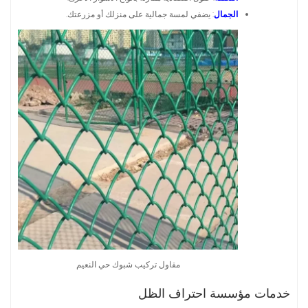
الجمال
: يضفي لمسة جمالية على منزلك أو مزرعتك.
مقاول تركيب شبوك حي النعيم
خدمات مؤسسة احتراف الظل