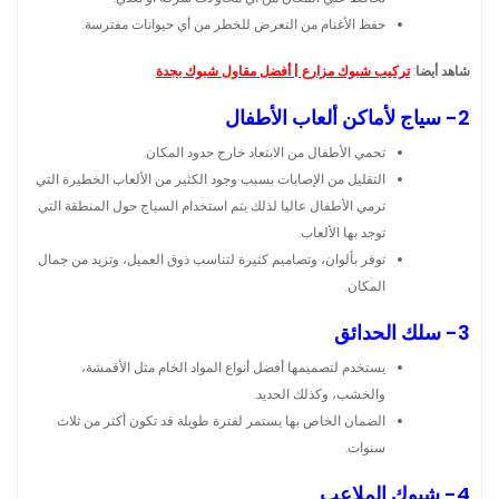
حفظ الأغنام من التعرض للخطر من أي حيوانات مفترسة.
شاهد أيضا
:
تركيب شبوك مزارع | أفضل مقاول شبوك بجدة
.
2- سياج لأماكن ألعاب الأطفال
تحمي الأطفال من الابتعاد خارج حدود المكان.
التقليل من الإصابات بسبب وجود الكثير من الألعاب الخطيرة التي
ترمي الأطفال عاليا لذلك يتم استخدام السياج حول المنطقة التي
توجد بها الألعاب.
توفر بألوان، وتصاميم كثيرة لتناسب ذوق العميل، وتزيد من جمال
المكان.
3- سلك الحدائق
يستخدم لتصميمها أفضل أنواع المواد الخام مثل الأقمشة،
والخشب، وكذلك الحديد.
الضمان الخاص بها يستمر لفترة طويلة قد تكون أكثر من ثلاث
سنوات.
4- شبوك الملاعب