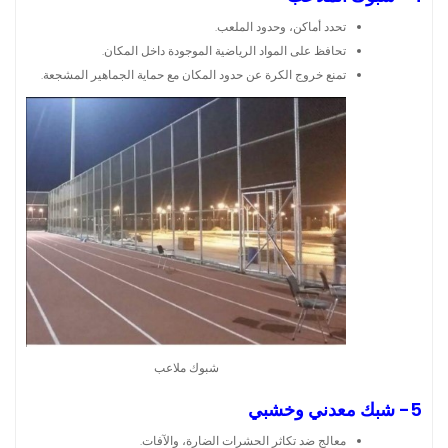
تحدد أماكن، وحدود الملعب.
تحافظ على المواد الرياضية الموجودة داخل المكان.
تمنع خروج الكرة عن حدود المكان مع حماية الجماهير المشجعة.
شبوك ملاعب
5- شبك معدني وخشبي
معالج ضد تكاثر الحشرات الضارة، والآفات.