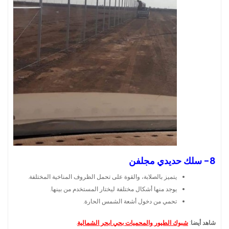
8- سلك حديدي مجلفن
يتميز بالصلابة، والقوة على تحمل الظروف المناخية المختلفة.
يوجد منها أشكال مختلفة ليختار المستخدم من بينها.
تحمي من دخول أشعة الشمس الحارة.
شاهد أيضا
:
شبوك الطيور والمحميات بحي ابحر الشمالية
.