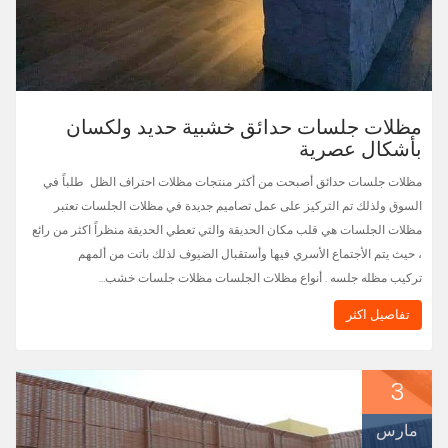
مظلات جلسات حدائق خشبية حديد ولكسان
بأشكال عصرية
مظلات جلسات حدائق أصبحت من أكثر منتجات مظلات احتراف الظل طلباً في
السوق ولذلك تم التركيز على عمل تصاميم جديدة في مظلات الجلسات تعتبر
مظلات الجلسات هي قلب مكان الحديقة والتي تعطي الحديقة منظراً اكثر من رائع
، حيث يتم الأجتماع الأسري فيها وأستقبال الضيوف لذلك باتت من ألمهم
تركيب مظله جلسه . أنواع مظلات الجلسات مظلات جلسات خشب…
تفاصيل اكثر
3
مارس