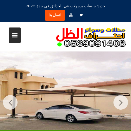
Ski
جديد:
جلسات برجولات في الحدائق في جدة 2026
t
اتصل بنا
conten