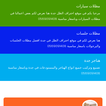
مظلات سيارات
مرحبا بكم في موقع احتراف الظل جدة هنا نعرض لكم بعض اعمالنا في
مظلات السيارات وباسعار مناسبة 0569091408
مظلات جلسات
هنا نعرض لكم في موقع احتراف الظل في جدة افضل مظلات الجلسات
والبرجولات باسعار مناسبة 0569091408
هناجر جدة
تصنيع وتركيب جميع انواع الهناجر والمستودعات في جدة وباسعار مناسبة
0569091408