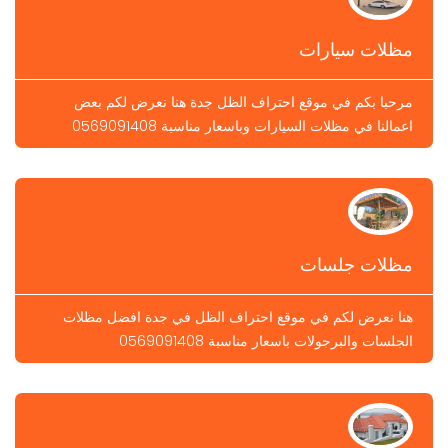
مظلات سيارات
مرحبا بكم في موقع احتراف الظل جدة هنا نعرض لكم بعض
اعمالنا في مظلات السيارات وباسعار مناسبة 0569091408
مظلات جلسات
هنا نعرض لكم في موقع احتراف الظل في جدة افضل مظلات
الجلسات والبرجولات باسعار مناسبة 0569091408