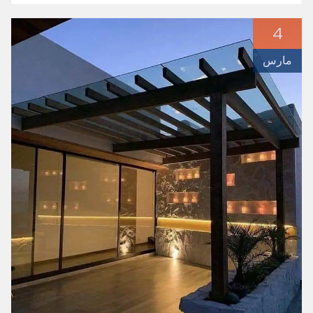
4
مارس