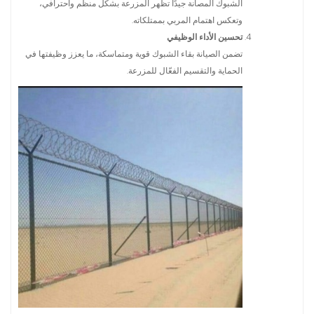
الشبوك المصانة جيدًا تظهر المزرعة بشكل منظم واحترافي،
وتعكس اهتمام المربي بممتلكاته.
تحسين الأداء الوظيفي
تضمن الصيانة بقاء الشبوك قوية ومتماسكة، ما يعزز وظيفتها في
الحماية والتقسيم الفعّال للمزرعة.