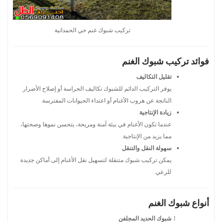
تركيب شبوك غنم حي الحمدانية
فوائد تركيب شبوك الغنم
تقليل التكاليف
يوفر التركيب الدائم للشبوك تكاليف الحراسة أو إصلاح الأضرار
الناتجة عن هروب الأغنام أو اعتداء الحيوانات المفترسة.
زيادة الإنتاجية
عندما تكون الأغنام في بيئة آمنة ومريحة، يتحسن نموها وصحتها،
مما يزيد من الإنتاجية.
سهولة النقل والتنقل
يمكن تركيب شبوك متنقلة لتسهيل نقل الأغنام إلى أماكن جديدة
للرعي.
أنواع شبوك الغنم
شبوك الحديد المجلفن