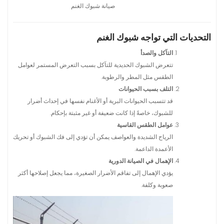
صيانة شبوك الغنم
التحديات التي تواجه شبوك الغنم
التآكل والصدأ
تتعرض الشبوك الحديدية للتآكل بسبب التعرض المستمر لعوامل
الطقس مثل المطر والرطوبة.
التلف بسبب الحيوانات
قد تتسبب الحيوانات البرية أو الأغنام نفسها في إحداث أضرار
للشبوك، خاصةً إذا كانت ضعيفة أو غير مثبتة بإحكام.
عوامل الطقس القاسية
الرياح الشديدة والعواصف يمكن أن تؤدي إلى فك الشبوك أو تحريك
الأعمدة الداعمة.
الإهمال في الصيانة الدورية
يؤدي الإهمال إلى تفاقم الأضرار الصغيرة، مما يجعل إصلاحها أكثر
صعوبة وكلفة.