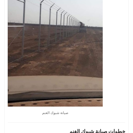
صيانة شبوك الغنم
خطوات صيانة شبوك الغنم