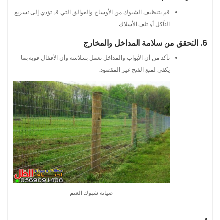
قم بتنظيف الشبوك من الأوساخ والعوالق التي قد تؤدي إلى تسريع
التآكل أو تلف الأسلاك.
6. التحقق من سلامة المداخل والمخارج
تأكد من أن الأبواب والمداخل تعمل بسلاسة وأن الأقفال قوية بما
يكفي لمنع الفتح غير المقصود.
صيانة شبوك الغنم