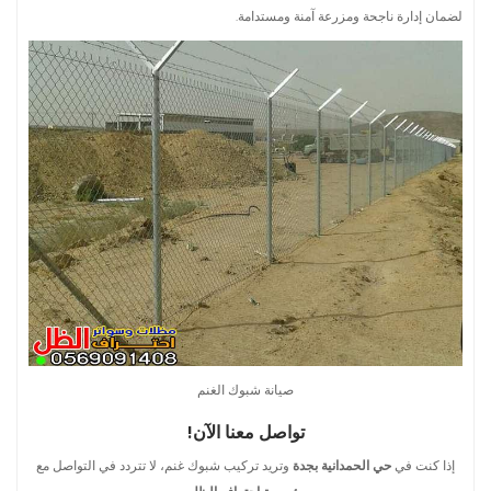
لضمان إدارة ناجحة ومزرعة آمنة ومستدامة.
صيانة شبوك الغنم
تواصل معنا الآن!
إذا كنت في
حي الحمدانية بجدة
وتريد تركيب شبوك غنم، لا تتردد في التواصل مع