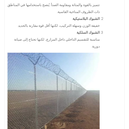
تتميز بالقوة والمتانة ومقاومة الصدأ. يُنصح باستخدامها في المناطق
ذات الظروف المناخية القاسية.
الشبوك البلاستيكية
خفيفة الوزن وسهلة التركيب، لكنها أقل قوة مقارنة بالحديد.
الشبوك السلكية
مناسبة للتقسيم الداخلي داخل المزارع، لكنها تحتاج إلى صيانة
دورية.