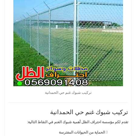
تركيب شبوك غنم حي الحمدانية
تركيب شبوك غنم حي الحمدانية
تقدم لكم مؤسسة احتراف الظل أهمية شبوك الغنم في النقاط التالية:
الحماية من الحيوانات المفترسة