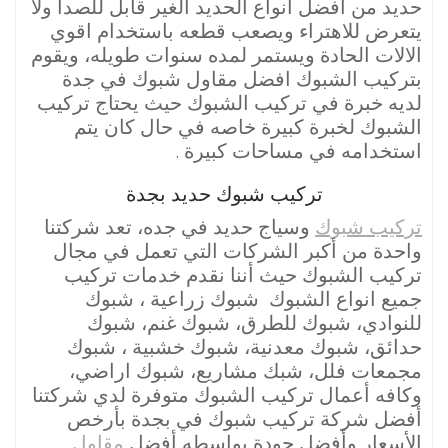
حديد من افضل انواع الحديد الغير قابل للصدا ولا
يتعرض للاهتراء ويصعب قطعه باستخدام اقوي
الالات الحادة ويستمر لمده سنوات طويله، ويقوم
بتركيب الشبوك افضل مقاول شبوك في جدة
لديه خبرة في تركيب الشبوك حيث يحتاج تركيب
الشبوك لخبرة كبيرة خاصه في حال كان يتم
استخدامه في مساحات كبيرة .
تركيب شبوك حديد بجدة
تركيب شبوك
وسياج حديد في جده، تعد شركتنا
واحدة من أكبر الشركات التي تعمل في مجال
تركيب الشبوك حيث أننا نقدم خدمات تركيب
جميع انواع الشبوك شبوك زراعية ، شبوك
للنوادي، شبوك للطرق، شبوك غنم، شبوك
حدائق، شبوك معدنية، شبوك خشبية ، شبوك
مجمعات فلل، شبك مشاريع، شبوك اراضي،
وكافه أعمال تركيب الشبوك متوفرة لدي شركتنا
أفضل شركة تركيب شبوك في بجدة بأرخص
الأسعار وأفضل جودة بواسطه أفضل
مقاول