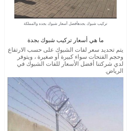
تركيب شبوك بجدهأفضل أسعار شبوك بجده والمملكة
ما هي أسعار تركيب شبوك بجدة
يتم تحديد سعر لفات الشبوك على حسب الارتفاع
وحجم الفتحات سواء كبيرة أو صغيرة ، ويتوفر
لدي شركتنا أفضل الأسعار للفات الشبوك في
الرياض.