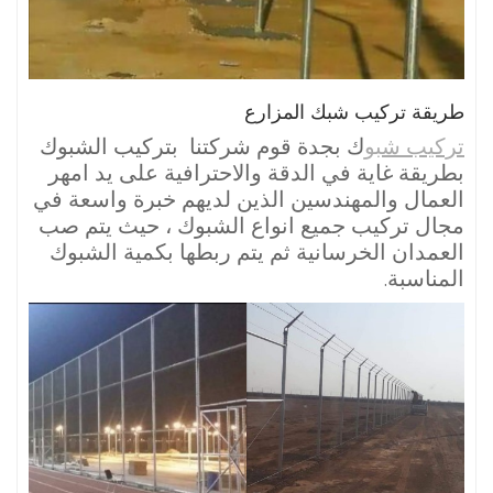
طريقة تركيب شبك المزارع
تركيب شبو
ك بجدة قوم شركتنا بتركيب الشبوك
بطريقة غاية في الدقة والاحترافية على يد امهر
العمال والمهندسين الذين لديهم خبرة واسعة في
مجال تركيب جميع انواع الشبوك ، حيث يتم صب
العمدان الخرسانية ثم يتم ربطها بكمية الشبوك
المناسبة.