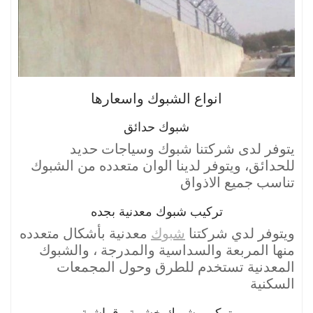
انواع الشبوك واسعارها
شبوك حدائق
يتوفر لدى شركتنا شبوك وسياجات حديد
للحدائق، ويتوفر لدينا الوان متعدده من الشبوك
تناسب جميع الاذواق
تركيب شبوك معدنية بجده
ويتوفر لدي شركتنا
شبوك
معدنية بأشكال متعدده
منها المربعة والسداسية والمدرجة ، والشبوك
المعدنية تستخدم للطرق وحول المجمعات
السكنية
تركيب شبوك خشبية وقماشية