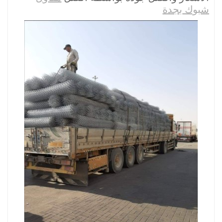
شبوك بجدة