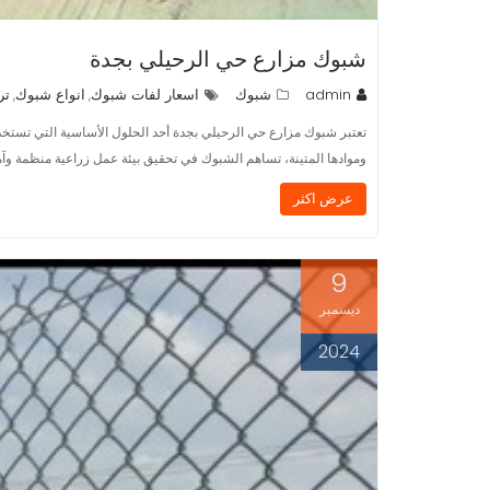
شبوك مزارع حي الرحيلي بجدة
admin
شبوك
اسعار لفات شبوك
انواع شبوك
تر
,
,
تعتبر شبوك مزارع حي الرحيلي بجدة أحد الحلول الأساسية التي تستخدم 
وموادها المتينة، تساهم الشبوك في تحقيق بيئة عمل زراعية منظمة وآ
عرض اكثر
9
ديسمبر
2024