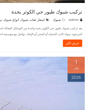
تركيب شبوك طيور حي الكوثر بجدة
admin
شبوك
اسعار لفات شبوك
انواع شبوك
تر
,
,
يعد تركيب شبوك طيور حي الكوثر بجدة واحدة من الوسائل الفعالة لحماية
المرجوة، سواء كانت الحماية أو الحجز أو الإبعاد، تواصل مع مؤسسة 
عرض اكثر
1
يناير
2025