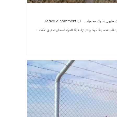
 طيور
شبوك محميات
Leave a comment
,
لب تخطيطًا جيدًا واختيارًا دقيقًا للمواد لضمان تحقيق الأهداف