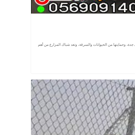
ة، وحمايتها من الحيوانات والسرقة، وتعد شباك المزارع من أهم