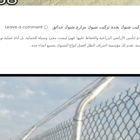
كيب شبوك بجدة
تركيب شبوك مزارع
شبوك حدائق
Leave a comment
,
,
لتأمين الأراضي الزراعية والحفاظ عليها. فهي ليست مجرد وسيلة للحماية، بل أداة عملية توفر
منة، تقدم لك مؤسسة احتراف الظل افضل انواع الشبوك بجميع انحاء جدة.…