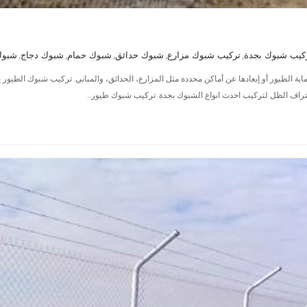
كيب شبوك بجدة
تركيب شبوك مزارع
شبوك حدائق
شبوك حمام
شبوك دجاج
شبوك
,
,
,
,
,
 الطيور أو إبعادها عن أماكن محددة مثل المزارع، الحدائق، والمباني. تركيب شبوك الطيور يتط
احتراف الظل لتركيب احدث انواع الشبوك بجدة. تركيب شبوك طيور…