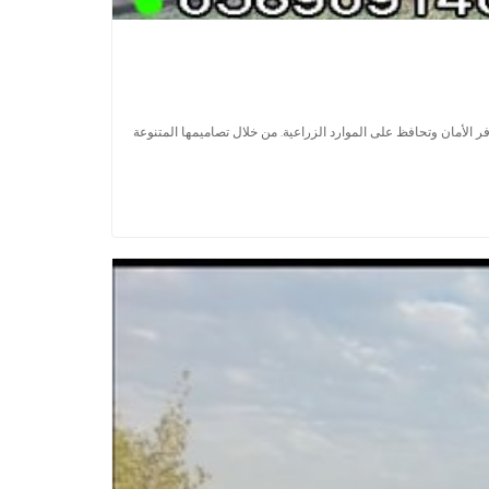
 الأمان وتحافظ على الموارد الزراعية. من خلال تصاميمها المتنوعة