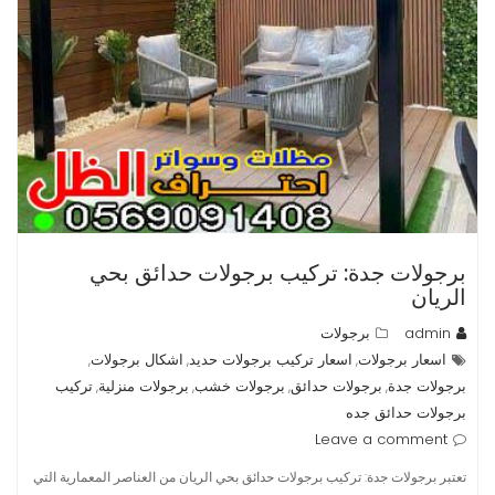
برجولات جدة: تركيب برجولات حدائق بحي
الريان
admin
برجولات
اسعار برجولات
اسعار تركيب برجولات حديد
اشكال برجولات
,
,
,
برجولات جدة
برجولات حدائق
برجولات خشب
برجولات منزلية
تركيب
,
,
,
,
برجولات حدائق جده
Leave a comment
تعتبر برجولات جدة: تركيب برجولات حدائق بحي الريان من العناصر المعمارية التي