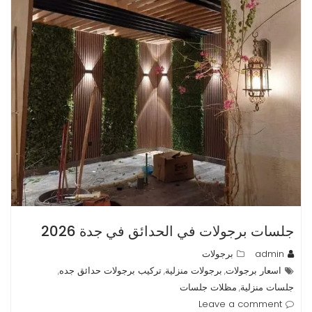
جلسات برجولات في الحدائق في جدة 2026
admin
برجولات
اسعار برجولات
برجولات منزلية
تركيب برجولات حدائق جده
,
,
,
جلسات منزلية
مظلات جلسات
,
Leave a comment