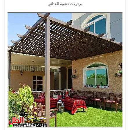
برجولات خشبية للحدائق