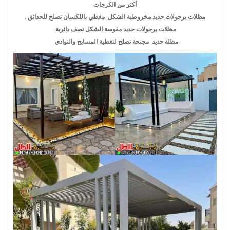
أكثر من الكرجات
مظلات برجولات حديد مخروطية الشكل مغطي باللكسان تصلح للحدائق .
مظلات برجولات حديد مقوسة الشكل نصف دائرية
مظلة حديد مجنحة تصلح لتغطية المسابح والنوادي