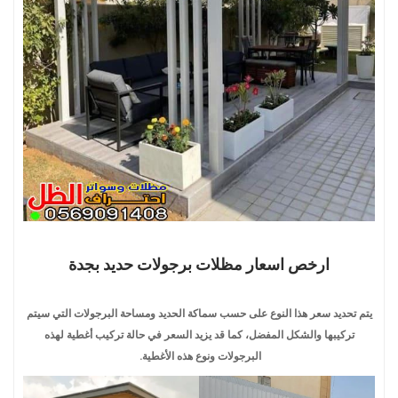
ارخص اسعار مظلات برجولات حديد بجدة
يتم تحديد سعر هذا النوع على حسب سماكة الحديد ومساحة البرجولات التي سيتم
تركيبها والشكل المفضل، كما قد يزيد السعر في حالة تركيب أغطية لهذه
البرجولات ونوع هذه الأغطية.