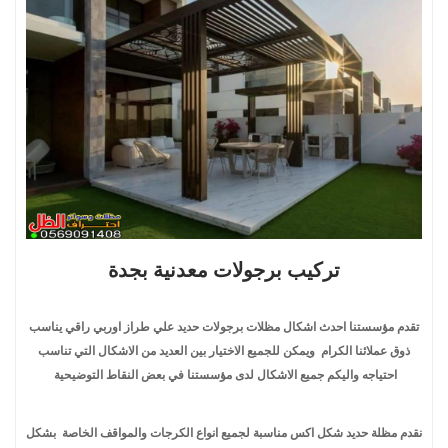
تركيب برجولات معدنية بجدة
تقدم مؤسستنا احدث اشكال مظلات برجولات حديد علي طراز اوربي راقي يناسب
ذوق عملائنا الكرام ويمكن للجميع الاختيار بين العديد من الاشكال التي تناسب
احتياجه واليكم جميع الاشكال لدى مؤسستنا في بعض النقاط التوضيحية
نقدم مظلة حديد شكل اكس مناسبة لجميع انواع الكرجات والمواقف الخاصة بشكل