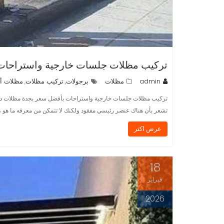
تركيب مظلات جلسات خارجية واستراحات
admin
مظلات
برجولات
تركيب مظلات
مظلات أ
,
,
تركيب مظلات جلسات خارجية واستراحات بأفضل سعر بجدة مظلات داخليه
تشعر بأن هناك عنصر رئيسي مفقود ولكنك لا تتمكن من معرفه ما هو ،
عرض اكثر
18
فبراير
2026