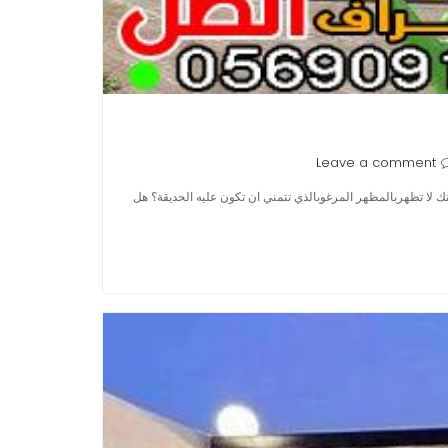
Leave a comment
لا تظهربالمظهر المرغوبالذي تتمني ان تكون عليه الحديقة؟ هل