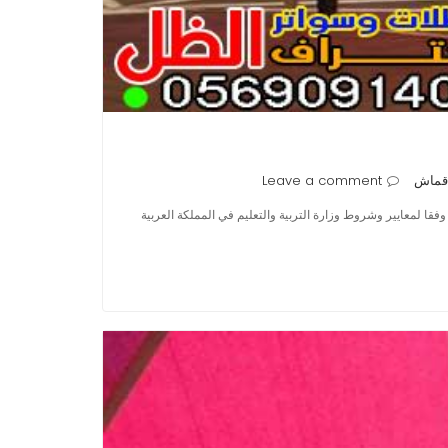
قماش
Leave a comment
لمعايير وشروط وزارة التربية والتعليم في المملكة العربية