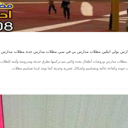
رس بولي ايثلين
مظلات مدارس بي في سي
مظلات مدارس جدة
مظلات مدارس 
,
,
,
ت مدارس وروضات أطفال بجدة والتي يتم تركيبها بطرق حديثة ومدروسة وآمنه للطلاب وفقا 
ت جودة وكفاءة عالية وبتصاميم واشكال عصرية وحديثة كما توجد لدينا تصاميم مظلات…