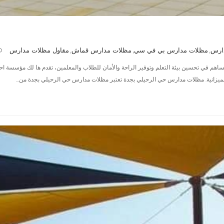
ارس
مظلات مدارس بي في سي
مظلات مدارس قماش
مقاول مظلات مدارس
,
,
,
اهم في تحسين بيئة التعلم وتوفير الراحة والأمان للطلاب والمعلمين، تقدم ها لك مؤسسة ا
الميزانية. مظلات مدارس حي الرحيلي بجدة تعتبر مظلات مدارس حي الرحيلي بجدة من…