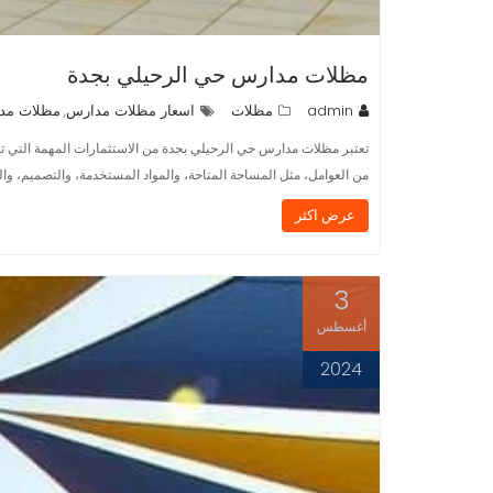
مظلات مدارس حي الرحيلي بجدة
admin
مظلات
اسعار مظلات مدارس
مظلات مد
,
تعتبر مظلات مدارس حي الرحيلي بجدة من الاستثمارات المهمة التي تس
من العوامل، مثل المساحة المتاحة، والمواد المستخدمة، والتصميم، و
عرض اكثر
3
أغسطس
2024