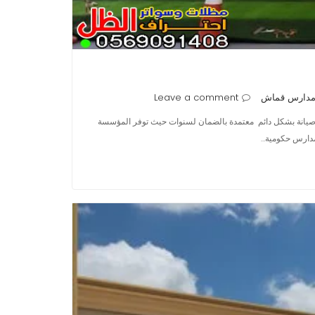
مدارس قماش
Leave a comment
 صيانة بشكل دائم معتمدة بالضمان لسنوات حيث توفر المؤسسة
مدارس حكومية…