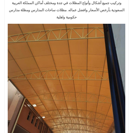
وتركيب جميع أشكال وأنواع المظلات في جدة ومختلف أماكن المملكة العربية
السعودية بأرخص الأسعار وافضل عماله. مظلات ساحات المدارس ومظلة مدارس
حكومية واهلية