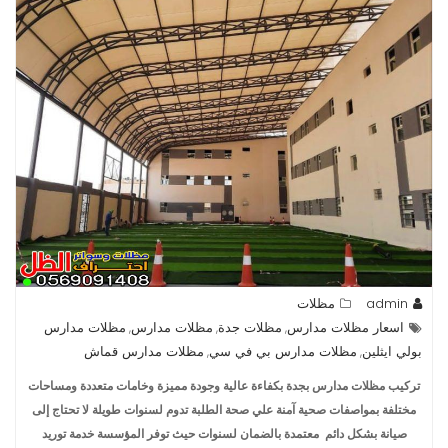
admin
مظلات
اسعار مظلات مدارس
مظلات جدة
مظلات مدارس
مظلات مدارس
,
,
,
بولي ايثلين
مظلات مدارس بي في سي
مظلات مدارس قماش
,
,
تركيب مظلات مدارس بجدة بكفاءة عالية وجودة مميزة وخامات متعددة ومساحات
مختلفة بمواصفات صحية آمنة علي صحة الطلبة تدوم لسنوات طويلة لا تحتاج إلى
صيانة بشكل دائم معتمدة بالضمان لسنوات حيث توفر المؤسسة خدمة توريد