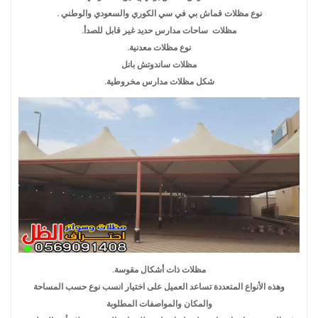
نوع مظلات قماش بي في سي الكوري والسعودي والوطني .
مظلات ساحات مدارس حديد غير قابل للصدأ.
نوع مظلات معدنية.
مظلات ساندوتش بانل
شكل مظلات مدارس مخروطية.
مظلات ذات أشكال مقوسة.
وهذه الأنواع المتعددة تساعد العميل على اختيار انسب نوع حسب المساحة
والمكان والمواصفات المطلوبة