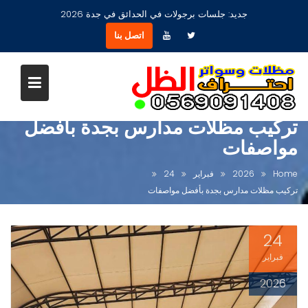
Ski
جديد:
جلسات برجولات في الحدائق في جدة 2026
t
اتصل بنا
conten
تركيب مظلات مدارس بجدة بأفضل
مواصفات
Home
2026
فبراير
24
تركيب مظلات مدارس بجدة بأفضل مواصفات
24
فبراير
2026