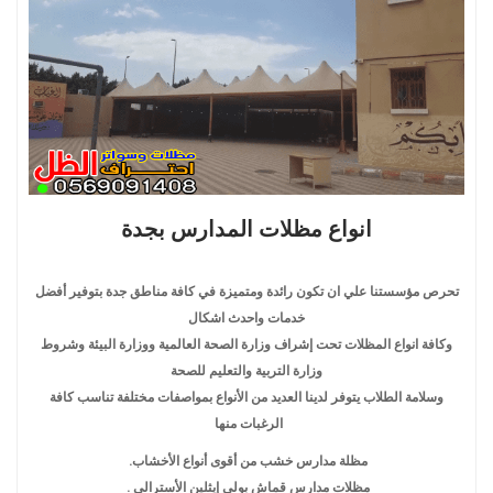
انواع مظلات المدارس بجدة
تحرص مؤسستنا علي ان تكون رائدة ومتميزة في كافة مناطق جدة بتوفير أفضل
خدمات واحدث اشكال
وكافة انواع المظلات تحت إشراف وزارة الصحة العالمية ووزارة البيئة وشروط
وزارة التربية والتعليم للصحة
وسلامة الطلاب يتوفر لدينا العديد من الأنواع بمواصفات مختلفة تناسب كافة
الرغبات منها
مظلة مدارس خشب من أقوى أنواع الأخشاب.
مظلات مدارس قماش بولي إيثلين الأسترالي .