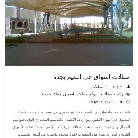
مظلات اسواق حي النعيم بجدة
admin
مظلات
تركيب مظلات اسواق
مظلات اسواق
مظلات جدة
,
,
Leave a comment
تلعب مظلات اسواق حي النعيم بجدة دور محوري في توفير بيئة مريحة وآمنة
للتسوق في الهواء الطلق. ومع زيادة الاهتمام بالتصميم المعماري الذي يجمع بين
الجمال والوظيفة، أصبحت هذه المظلات جزءًا أساسيًا من البنية التحتية للأسواق
العامة والتجارية. تقدم هذه المظلات حلولاً متعددة للحماية من أشعة الشمس،