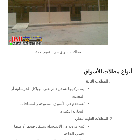
مظلات اسواق حي النعيم بجدة
أنواع مظلات الأسواق
المظلات الثابتة
:
يتم تركيبها بشكل دائم على الهياكل الخرسانية أو
المعدنية.
تُستخدم في الأسواق المفتوحة والمساحات
التجارية الكبيرة.
المظلات القابلة للطي
:
تُتيح مرونة في الاستخدام ويمكن فتحها أو طيها
حسب الحاجة.