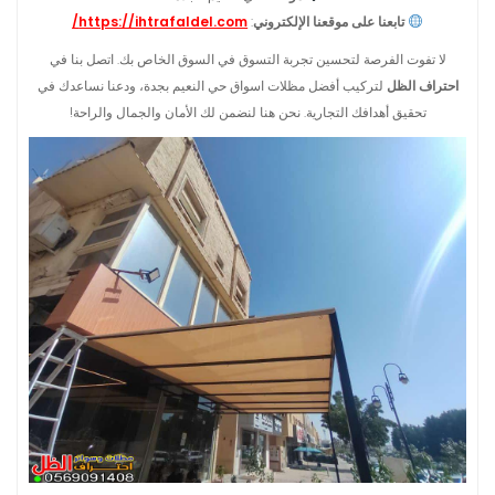
تابعنا على موقعنا الإلكتروني
:
https://ihtrafaldel.com/
لا تفوت الفرصة لتحسين تجربة التسوق في السوق الخاص بك. اتصل بنا في
احتراف الظل
لتركيب أفضل مظلات اسواق حي النعيم بجدة، ودعنا نساعدك في
تحقيق أهدافك التجارية. نحن هنا لنضمن لك الأمان والجمال والراحة!