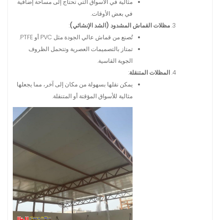
مثالية في الأسواق التي تحتاج إلى مساحة إضافية
في بعض الأوقات.
مظلات القماش المشدود (الشد الإنشائي)
:
تُصنع من قماش عالي الجودة مثل PVC أو PTFE.
تمتاز بالتصميمات العصرية وتتحمل الظروف
الجوية القاسية.
المظلات المتنقلة
:
يمكن نقلها بسهولة من مكان إلى آخر، مما يجعلها
مثالية للأسواق المؤقتة أو المتنقلة.