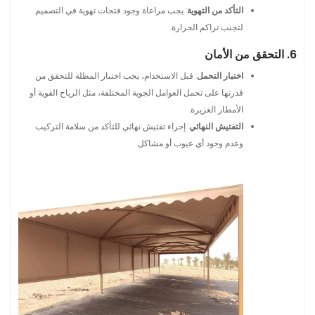
التأكد من التهوية
: يجب مراعاة وجود فتحات تهوية في التصميم
لتجنب تراكم الحرارة.
6. التحقق من الأمان
اختبار التحمل
: قبل الاستخدام، يجب اختبار المظلة للتحقق من
قدرتها على تحمل العوامل الجوية المختلفة، مثل الرياح القوية أو
الأمطار الغزيرة.
التفتيش النهائي
: إجراء تفتيش نهائي للتأكد من سلامة التركيب
وعدم وجود أي عيوب أو مشاكل.