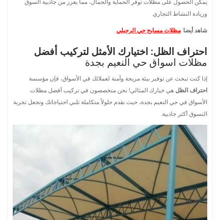
يمكن الحصول على مظلات توفر الحماية والجمال، مما يعزز من جاذبية السوق
وزيادة النشاط التجاري.
شاهد أيضا
:
مظلات مسابح حي الرحيلي
.
احتراف الظل: اختيارك الأمثل لتركيب أفضل
مظلات اسواق حي النعيم بجدة
إذا كنت تبحث عن توفير بيئة مريحة وآمنة لعملائك في الأسواق، فإن مؤسسة
احتراف الظل
هي خيارك المثالي! نحن متخصصون في تركيب أفضل مظلات
الأسواق في حي النعيم بجدة، حيث نقدم حلولاً متكاملة تلبي احتياجاتك وتجعل تجربة
التسوق أكثر جاذبية.