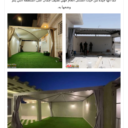
كما أنها جيدة من حيث الشكل العام فهي تضيف جمال على المنطقة التي يتم
وضعها به.