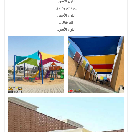
اللون الأسود.
بيج فاتح وغامق.
اللون الأحمر.
البرتقالي.
اللون الأسود.