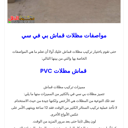
مواصفات مظلات قماش بي في سي
حتى تقوم باختيار تركيب مظلات قماش عليك أولا أن تعلم ما هي المواصفات
الخاصة بها والتي من بينها التالي:
قماش مظلات PVC
مميزات تركيب مظلات قماش
تتميز مظلات بي سي في بالكثير من المميزات منها ما يلي:
تعد تلك النوعية من المظلات هي الأرخص ولكنها جيدة من حيث الاستخدام.
لا تأخذ عملية تركيب الستائر الكثير من الوقت فقد 12 ساعة وينتهى الأمر على
عكس الأنواع الأخرى.
لون يظل ثابتا حتى بعد مرور المزيد من الوقت.