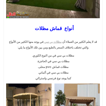
أنواع قماش مظلات
قد لا يعلم الكثير من العملاء أن
مظلات بي سي
في يوجد منها الكثير من الأنواع
والتي تختلف باختلاف السعر بالطبع ومن بين تلك الأنواع ما يلي:
مظلات بي سي في من النوع الكوري.
مظلات بي سي في الحاجزة.
مظلات قماش pvc محلى.
مظلات بي سي في ألماني.
كما يوجد نوع فرنسي واسترالي.