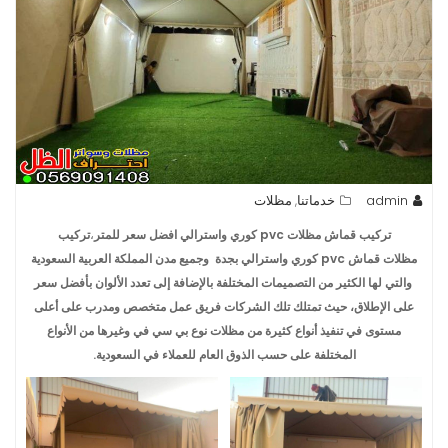
admin
خدماتنا
مظلات
,
تركيب
قماش مظلات pvc كوري واسترالي افضل سعر للمتر
،
تركيب
مظلات قماش pvc كوري واسترالي بجدة وجميع مدن المملكة العربية السعودية
والتي لها الكثير من التصميمات المختلفة بالإضافة إلى تعدد الألوان بأفضل سعر
على الإطلاق، حيث تمتلك تلك الشركات فريق عمل متخصص ومدرب على أعلى
مستوى في تنفيذ أنواع كثيرة من مظلات نوع بي سي في وغيرها من الأنواع
المختلفة على حسب الذوق العام للعملاء في السعودية.