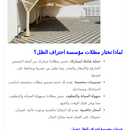
لماذا تختار مظلات مؤسسة احتراف الظل؟
حماية شاملة لسيارتك:
تحمي مظلاتنا سيارتك من أشعة الشمس
الحارقة والأمطار والغبار، مما يطيل من عمرها ويحافظ على
قيمتها.
تصميمات مخصصة:
نقدم لك خدمة تصميم مظلات مخصصة لتناسب
احتياجاتك ومساحتك.
سهولة الصيانة والتنظيف:
تتميز مظلاتنا بسهولة الصيانة والتنظيف،
مما يوفر عليك الوقت والجهد.
أسعار تنافسية:
نقدم لك أسعارًا تنافسية وجودة عالية، لضمان
حصولك على أفضل قيمة مقابل المال.
خدمات مؤسسة احتراف الظل تشمل: