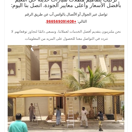
بأفضل الأسعار وأعلى معايير الجودة. اتصل بنا اليوم:
تواصل عبر الجوال أو الأتصال بالواتس أب عن طريق الرقم
التالي:
+966569091408
.
نحن ملتزمون بتقديم أفضل الخدمات لعملائنا، ونسعى دائمًا لتجاوز توقعاتهم. لا
تتردد في التواصل معنا للحصول على المزيد من المعلومات.