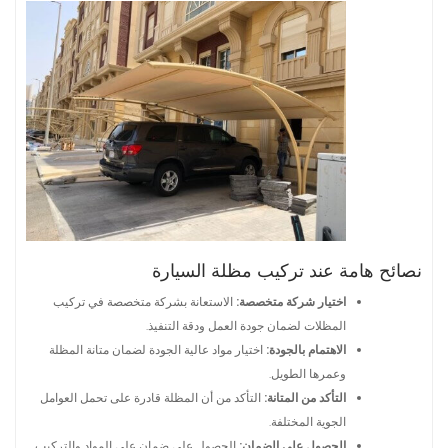
نصائح هامة عند تركيب مظلة السيارة
اختيار شركة متخصصة:
الاستعانة بشركة متخصصة في تركيب
المظلات لضمان جودة العمل ودقة التنفيذ.
الاهتمام بالجودة:
اختيار مواد عالية الجودة لضمان متانة المظلة
وعمرها الطويل.
التأكد من المتانة:
التأكد من أن المظلة قادرة على تحمل العوامل
الجوية المختلفة.
الحصول على الضمان:
الحصول على ضمان على المواد والتركيب.