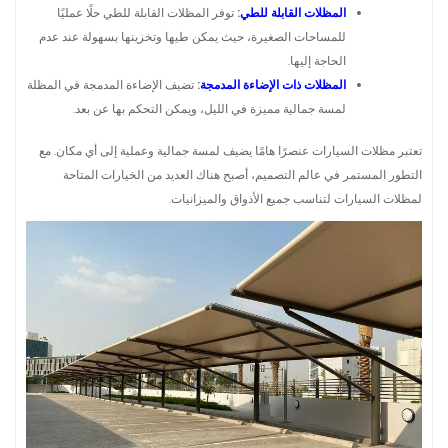
المظلات القابلة للطي
:
توفر المظلات القابلة للطي حلًا عمليًا
للمساحات الصغيرة، حيث يمكن طيها وتخزينها بسهولة عند عدم
الحاجة إليها.
المظلات ذات الإضاءة المدمجة
:
تضيف الإضاءة المدمجة في المظلة
لمسة جمالية مميزة في الليل، ويمكن التحكم بها عن بعد.
تعتبر مظلات السيارات عنصرًا هامًا يضيف لمسة جمالية وعملية إلى أي مكان. مع
التطور المستمر في عالم التصميم، أصبح هناك العديد من الخيارات المتاحة
لمظلات السيارات لتناسب جميع الأذواق والميزانيات.