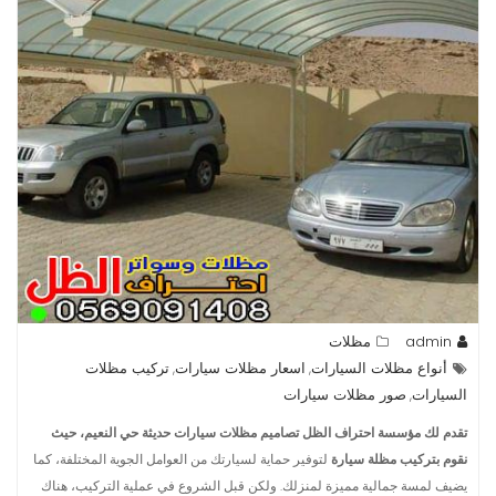
admin
مظلات
أنواع مظلات السيارات
اسعار مظلات سيارات
تركيب مظلات
,
,
السيارات
صور مظلات سيارات
,
تقدم لك مؤسسة احتراف الظل تصاميم مظلات سيارات حديثة حي النعيم، حيث
نقوم بتركيب مظلة سيارة
لتوفير حماية لسيارتك من العوامل الجوية المختلفة، كما
يضيف لمسة جمالية مميزة لمنزلك. ولكن قبل الشروع في عملية التركيب، هناك