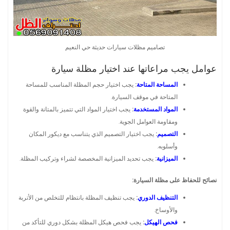
تصاميم مظلات سيارات حديثة حي النعيم
عوامل يجب مراعاتها عند اختيار مظلة سيارة
المساحة المتاحة
:
يجب اختيار حجم المظلة المناسب للمساحة
المتاحة في موقف السيارة.
المواد المستخدمة
:
يجب اختيار المواد التي تتميز بالمتانة والقوة
ومقاومة العوامل الجوية.
التصميم
:
يجب اختيار التصميم الذي يتناسب مع ديكور المكان
وأسلوبه.
الميزانية
:
يجب تحديد الميزانية المخصصة لشراء وتركيب المظلة.
نصائح للحفاظ على مظلة السيارة:
التنظيف الدوري
:
يجب تنظيف المظلة بانتظام للتخلص من الأتربة
والأوساخ.
فحص الهيكل
:
يجب فحص هيكل المظلة بشكل دوري للتأكد من