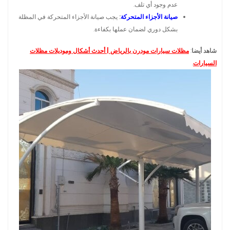
عدم وجود أي تلف.
صيانة الأجزاء المتحركة
:
يجب صيانة الأجزاء المتحركة في المظلة
بشكل دوري لضمان عملها بكفاءة.
شاهد أيضا
:
مظلات سيارات مودرن بالرياض | أحدث أشكال وموديلات مظلات
السيارات
.