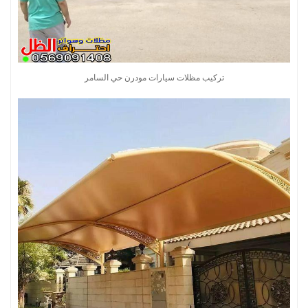
تركيب مظلات سيارات مودرن حي السامر