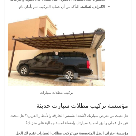
الالتزام بالسلامة:
التأكد من أن عملية التركيب تتم بأمان تام.
تركيب مظلات سيارات
مؤسسة تركيب مظلات سيارت حديثة
هل تعبت من تعرض سيارتك لأشعة الشمس الحارقة والأمطار الغزيرة؟ هل تبحث
عن حل عملي وأنيق لحماية سيارتك وإضفاء لمسة جمالية على منزلك؟
مؤسسة احتراف الظل المتخصصة في تركيب مظلات السيارات تقدم لك الحل