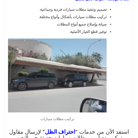
تصميم وتنفيذ مظلات سيارات فردية وجماعية.
تركيب مظلات سيارات بأشكال وأنواع مختلفة.
صيانة وإصلاح جميع أنواع المظلات.
توفير قطع الغيار الأصلية.
تركيب مظلات سيارات
استفد الآن من خدمات “
احتراف الظل
” لإرسال مقاول
تركيب تصاميم مظلات سيارات حديثة حي النعيم