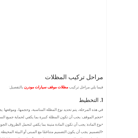
مراحل تركيب المظلات
فيما يلي مراحل تركيب
مظلات موقف سيارات مودرن
بالتفصيل:
1. التخطيط
في هذه المرحلة، يتم تحديد نوع المظلة المناسبة، وحجمها، وموقعها. يجب
•حجم الموقف: يجب أن تكون المظلة كبيرة بما يكفي لحماية جميع الس
•نوع المادة: يجب أن تكون المادة متينة بما يكفي لتحمل الظروف الجوية
•التصميم: يجب أن يكون التصميم متناغمًا مع المبنى أو البيئة المحيطة.