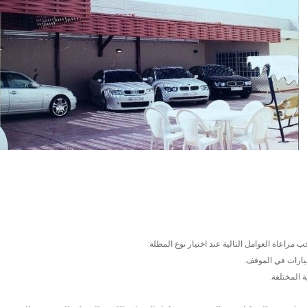
 مراعاة العوامل التالية عند اختيار نوع المظلة:
يارات في الموقف.
 المختلفة.