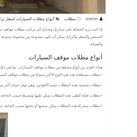
admin
مظلات
أنواع مظلات السيارات
اسعار تر
,
إذا كنت تريد الحفاظ على سيارتك وتحتاج الى تركيب مظلات مواقف س
الشمس والمطر والرياح. يمكن أن تكون مصنوعة من مجموعة متنوعة من 
والصيانة.
أنواع مظلات موقف السيارات
هناك العديد من أنواع مختلفة من مظلات مواقف السيارات، بما في ذلك:
• مظلات مسطحة: هذه هي النوع الأكثر شيوعًا من مظلات مواقف السيا
• مظلات مُنحنية: هذه المظلات تشبه الأقواس، وهي توفر حماية أكبر 
• مظلات قابلة للطي: هذه المظلات يمكن طيها ونشرها حسب الحاجة، مما
• مظلات متحركة:هذه المظلات يمكن سحبها أو دفعها حسب الحاجة، مما ي