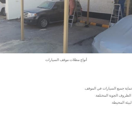
أنواع مظلات موقف السيارات
ماية جميع السيارات في الموقف.
 الظروف الجوية المختلفة.
لبيئة المحيطة.