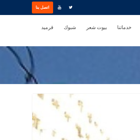
اتصل بنا
خدماتنا
بيوت شعر
شبوك
قرميد