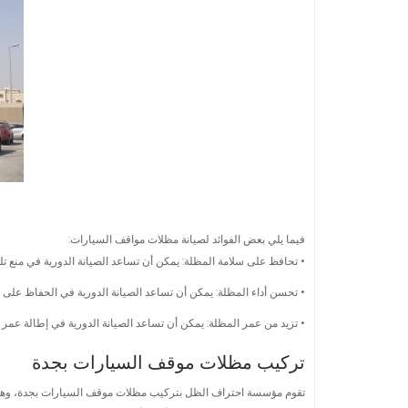
فيما يلي بعض الفوائد لصيانة مظلات مواقف السيارات:
• تحافظ على سلامة المظلة: يمكن أن تساعد الصيانة الدورية في منع ت
• تحسن أداء المظلة: يمكن أن تساعد الصيانة الدورية في الحفاظ على
• تزيد من عمر المظلة: يمكن أن تساعد الصيانة الدورية في إطالة عمر 
تركيب مظلات موقف السيارات بجدة
تقوم مؤسسة احتراف الظل بتركيب مظلات موقف السيارات بجدة، وهو عم