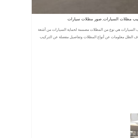
يب مظلات السيارات
صور مظلات سيارات
,
ف السيارات هي نوع من المظلات مصممة لحماية السيارات من أشعة
راف الظل معلومات عن أنواع المظلات وتفاصيل مفصلة عن التركيب