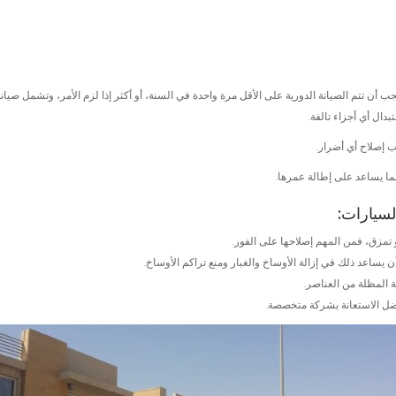
أن تتم الصيانة الدورية على الأقل مرة واحدة في السنة، أو أكثر إذا لزم الأمر، وتشمل صيانة
ال أي أجزاء تالفة.
 إصلاح أي أضرار.
مما يساعد على إطالة عمرها.
لسيارات:
 تمزق، فمن المهم إصلاحها على الفور.
ساعد ذلك في إزالة الأوساخ والغبار ومنع تراكم الأوساخ.
 المظلة من العناصر.
فضل الاستعانة بشركة متخصصة.