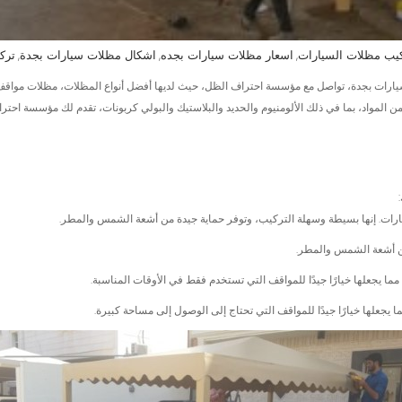
كيب مظلات السيارات
اسعار مظلات سيارات بجده
اشكال مظلات سيارات بجدة
ترك
,
,
,
يارات بجدة، تواصل مع مؤسسة احتراف الظل، حيث لديها أفضل أنواع المظلات، مظلات مواق
المواد، بما في ذلك الألومنيوم والحديد والبلاستيك والبولي كربونات، تقدم لك مؤسسة احت
رات. إنها بسيطة وسهلة التركيب، وتوفر حماية جيدة من أشعة الشمس والمطر.
من أشعة الشمس والمطر.
 يجعلها خيارًا جيدًا للمواقف التي تستخدم فقط في الأوقات المناسبة.
جعلها خيارًا جيدًا للمواقف التي تحتاج إلى الوصول إلى مساحة كبيرة.