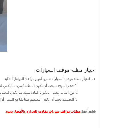
اختيار مظلة موقف السيارات
عند اختيار مظلة موقف السيارات، من المهم مراعاة العوامل التالية:
حجم الموقف: يجب أن تكون المظلة كبيرة بما يكفي لح
نوع المادة: يجب أن تكون المادة متينة بما يكفي لتحمل
التصميم: يجب أن يكون التصميم متناغمًا مع المبنى أو ا
شاهد أيضا
:
مظلات مواقف سيارات مقاومة للحرارة والأمطار بجدة
.