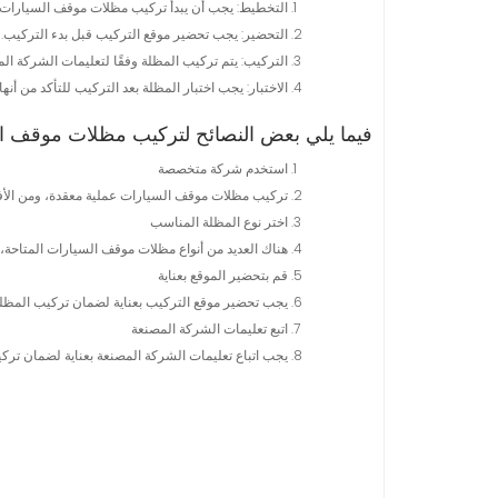
التخطيط: يجب أن يبدأ تركيب مظلات موقف السيارات ب
التحضير: يجب تحضير موقع التركيب قبل بدء التركيب. 
التركيب: يتم تركيب المظلة وفقًا لتعليمات الشركة الم
الاختبار: يجب اختبار المظلة بعد التركيب للتأكد من أنها 
فيما يلي بعض النصائح لتركيب مظلات موقف ا
استخدم شركة متخصصة
تركيب مظلات موقف السيارات عملية معقدة، ومن الأ
اختر نوع المظلة المناسب
هناك العديد من أنواع مظلات موقف السيارات المتاحة، و
قم بتحضير الموقع بعناية
يجب تحضير موقع التركيب بعناية لضمان تركيب المظل
اتبع تعليمات الشركة المصنعة
يجب اتباع تعليمات الشركة المصنعة بعناية لضمان تر