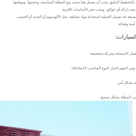
التخطيط الدقيق. يجب أن يشمل هذا تحديد نوع المظلة المناسبة، وحجمها، وموقعها.
يجب إزالة أي عوائق، ويجب حفر الأساسات اللازمة.
صنعة. قد تشمل العملية استخدام مواد مختلفة، مثل الألومنيوم أو الحديد أو الخشب.
آمنة وفعالة.
لسيارات:
فضل الاستعانة بشركة متخصصة.
من المهم اختيار النوع المناسب لاحتياجاتك.
ة بشكل آمن.
كيب المظلة بشكل صحيح.