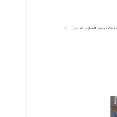
 مظلات مواقف السيارات العناصر التالية: