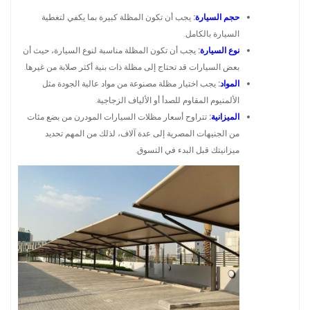
حجم السيارة
:
يجب أن تكون المظلة كبيرة بما يكفي لتغطية
السيارة بالكامل.
نوع السيارة
:
يجب أن تكون المظلة مناسبة لنوع السيارة، حيث أن
بعض السيارات قد تحتاج إلى مظلة ذات بنية أكثر صلابة من غيرها.
المواد
:
يجب اختيار مظلة مصنوعة من مواد عالية الجودة مثل
الألمنيوم المقاوم للصدأ أو الألياف الزجاجية.
الميزانية
:
تتراوح أسعار مظلات السيارات المودرن من بضع مئات
من الجنيهات المصرية إلى عدة آلاف، لذلك من المهم تحديد
ميزانيتك قبل البدء في التسوق.