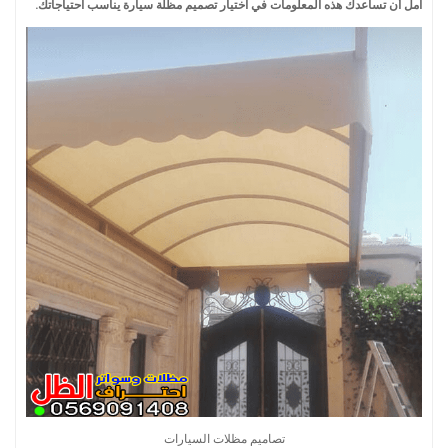
آمل أن تساعدك هذه المعلومات في اختيار تصميم مظلة سيارة يناسب احتياجاتك.
تصاميم مظلات السيارات