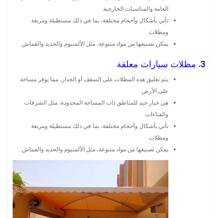
العامة والمناسبات الخارجية.
تأتي بأشكال وأحجام مختلفة، بما في ذلك مستطيلة ومربعة
ومظلات.
يمكن تصنيعها من مواد متنوعة، مثل الألمنيوم والحديد والقماش.
3. مظلات سيارات معلقة
يتم تعليق هذه المظلات على السقف أو الجدار، مما يوفر مساحة
على الأرض.
هي خيار جيد للمناطق ذات المساحة المحدودة، مثل الشرفات
والفناءات.
تأتي بأشكال وأحجام مختلفة، بما في ذلك مستطيلة ومربعة
ومظلات.
يمكن تصنيعها من مواد متنوعة، مثل الألمنيوم والحديد والقماش.