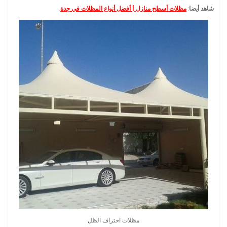
شاهد أيضا
:
مظلات أسطح منازل | أفضل أنواع المظلات في جدة
.
مظلات احتراف الظل