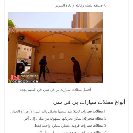
صديقة للبيئة وقابلة لإعادة التدوير.
أفضل مظلات سيارت بي في سي حي النعيم بجدة
أنواع مظلات سيارات بي في سي
مظلات سيارات ثابتة:
يتم تثبيتها بشكل دائم على الأرض أو الجدار.
مظلة متحركة:
يمكن تحريكها بسهولة من مكان إلى آخر.
مظلات سيارات فردية:
تغطي سيارة واحدة فقط.
مظلات سيارات متعددة:
تغطي سيارتين أو أكثر.