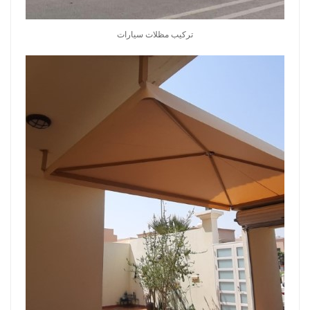
تركيب مظلات سيارات