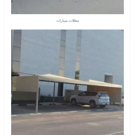
مظلات سيارات