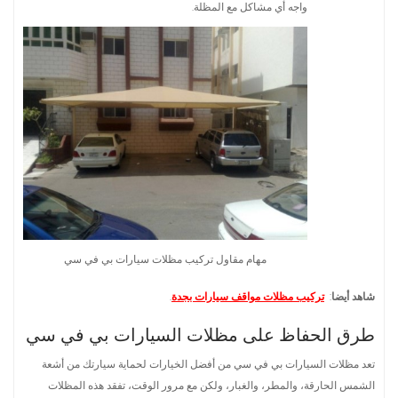
واجه أي مشاكل مع المظلة.
مهام مقاول تركيب مظلات سيارات بي في سي
شاهد أيضا
:
تركيب مظلات مواقف سيارات بجدة
.
طرق الحفاظ على مظلات السيارات بي في سي
تعد مظلات السيارات بي في سي من أفضل الخيارات لحماية سيارتك من أشعة
الشمس الحارقة، والمطر، والغبار، ولكن مع مرور الوقت، تفقد هذه المظلات