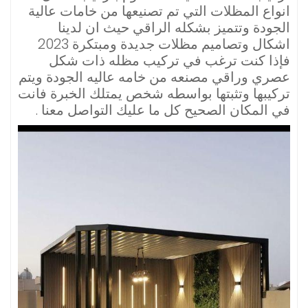
انواع المظلات التي تم تصنيعها من خامات عالية
الجودة وتتميز بشكله الراقي حيث ان لدينا
اشكال وتصاميم مظلات جديدة ومبتكرة 2023
فإذا كنت ترغب في تركيب مظله ذات شكل
عصري وراقي مصنعه من خامه عاليه الجودة ويتم
تركيبها وتثبتها بواسطه شخص يمتلك الخبرة فانت
في المكان الصحيح كل ما عليك التواصل معنا .