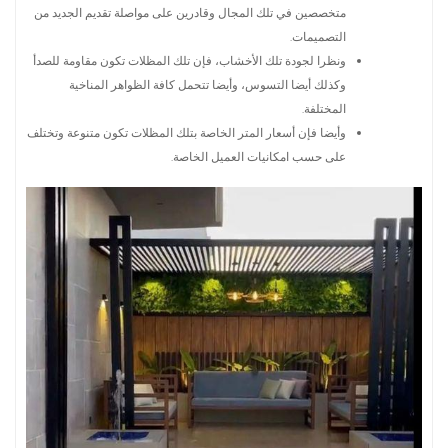
متخصصين في تلك المجال وقادرين على مواصلة تقديم الجديد من
التصميمات.
ونظرا لجودة تلك الأخشاب، فإن تلك المظلات تكون مقاومة للصدأ
وكذلك أيضا التسوس، وأيضا تتحمل كافة الظواهر المناخية
المختلفة.
وأيضا فإن أسعار المتر الخاصة بتلك المظلات تكون متنوعة وتختلف
على حسب امكانيات العميل الخاصة.