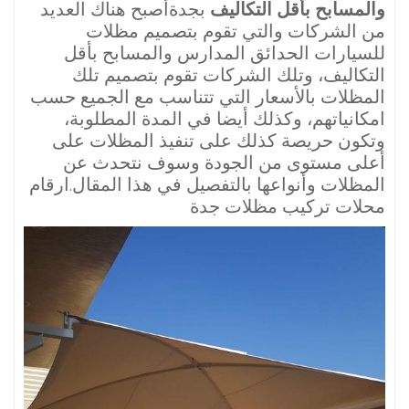
والمسابح بأقل التكاليف
بجدةأصبح هناك العديد
من الشركات والتي تقوم بتصميم مظلات
للسيارات الحدائق المدارس والمسابح بأقل
التكاليف، وتلك الشركات تقوم بتصميم تلك
المظلات بالأسعار التي تتناسب مع الجميع حسب
امكانياتهم، وكذلك أيضا في المدة المطلوبة،
وتكون حريصة كذلك على تنفيذ المظلات على
أعلى مستوى من الجودة وسوف نتحدث عن
المظلات وأنواعها بالتفصيل في هذا المقال.ارقام
محلات تركيب مظلات جدة