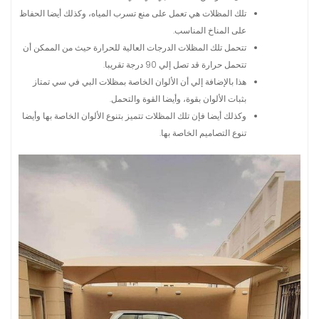
تلك المظلات هي تعمل على منع تسرب المياه، وكذلك أيضا الحفاظ
على المناخ المناسب.
تتحمل تلك المظلات الدرجات العالية للحرارة حيث من الممكن أن
تتحمل حرارة قد تصل إلي 90 درجة تقريبا.
هذا بالإضافة إلي أن الألوان الخاصة بمظلات البي في سي تمتاز
بثبات الألوان بقوة، وأيضا القوة والتحمل.
وكذلك أيضا فإن تلك المظلات تتميز بتنوع الألوان الخاصة بها وأيضا
تنوع التصاميم الخاصة بها.