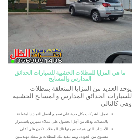
ما هي المزايا للمظلات الخشبية للسيارات الحدائق
المدارس والمسابح
يوجد العديد من المزايا المتعلقة بمظلات
للسيارات الحدائق المدارس والمسابح الخشبية
وهي كالتالي
تعمل الشركات بكل جدية على تصميم أفضل النماذج المتعلقة
بالمظلات وذلك من أجل الحصول على عملاء مميزين باستمرار.
الأخشاب التي يتم تصنيع منها تلك المظلات تكون على أعلي
مستوي من الجودة، ويتم تنفيذ تلك المظلات بواسطة مهندسين