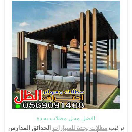
افضل محل مظلات بجدة
تركيب
مظلات بجدة للسيارات
الحدائق المدارس