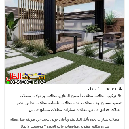
admin
مظلات
تركيب مظلات
مظلات أسطح المنازل
مظلات برجولات
مظلات
,
,
,
تغطية مسابح جده
مظلات جدة
مظلات جلسات
مظلات حدائق جده
,
,
,
,
مظلات حدائق قماش
مظلات سيارات
مظلات مسابح قماش
,
,
مظلات سيارات بجدة بأقل التكاليف وبأعلى جودة
،
تبحث عن طريقة عمل مظلة
سيارة بتكلفة معقولة ومواصفات عالية الجودة ؟ مؤسستنا لاعمال