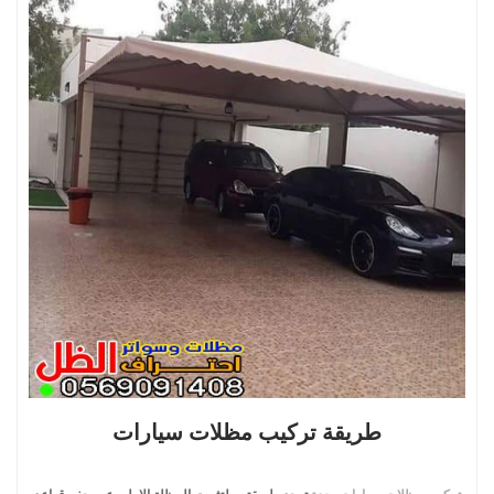
طريقة تركيب مظلات سيارات