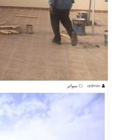
admin
سواتر