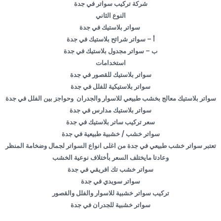
شركة تركيب سواتر في جدة
النوع الثاني
سواتر بلاستيك في جدة
أ – سواتر شرائح بلاستيك في جدة
ب – سواتر مجدول بلاستيك في جدة
استخدامات
سواتر بلاستيك للقصور في جدة
سواتر بلاستيكية للفلل في جدة
سواتر بلاستيك معالج بخشب طبيعي للاسوار والجدران وحواجز بين الفلل في جدة
سواتر بلاستيك مدارس في جدة
سعر تركيب ساتر بلاستيك في جدة
سواتر خشب / خشبية طبيعية في جدة
تعتبر سواتر خشب طبيعي في جدة من اغلى انواع السواتر لجمال وضخامة المنظر
وعادتا مايختلف السعر بأختلاف نوعية الخشب
سواتر خشب تك افريقي في جدة
سواتر سويدي في جدة
تركيب سواتر خشبية للاسوار والفلل والقصور
سواتر خشبية للجدران في جدة