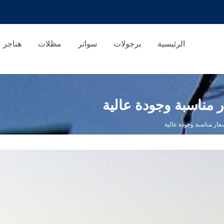
الرئيسية
برجولات
سواتر
مظلات
هناجر
 مناسبة وجودة عالية
ار مناسبة وجودة عالية