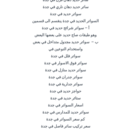
ساتر حديد دهان ناري في جدة
سواتر حديد في جدة
السواتر الحديد في جدة ينقسم الى قسمين
أ – سواتر شرائح حديد في جدة
وهو طبقات صاج حديد على بعضها البعض
ب – سواتر حديد مجدول متداخل في بعض
واستخدام النوعين في
سواتر فلل في جدة
سواتر فوق الاسوار في جدة
سواتر حديد منازل في جدة
سواتر جدران في جدة
سواتر جدارية في جدة
حواجز حديد في جدة
ستائر حديد في جدة
اسعار السواتر في جدة
سواتر حديد للمدارس في جدة
كم سعر السواتر في جدة
سعر تركيب ساتر فاصل في جدة