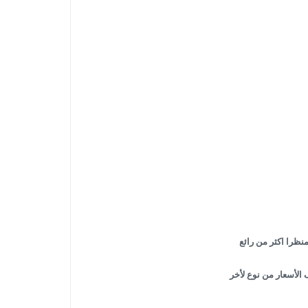
منظرا اكثر من رائع
الأسعار من نوع لأخر