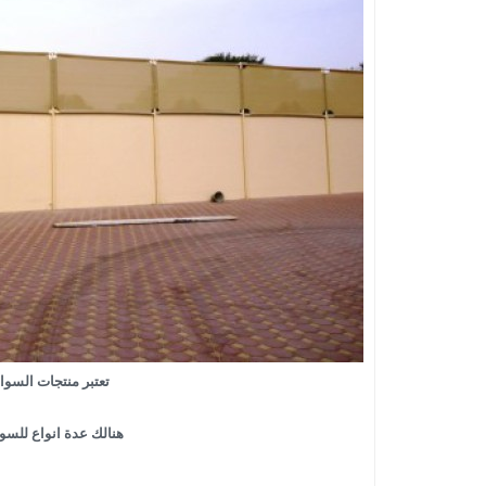
تعتبر منتجات السوات
هنالك عدة انواع للسو