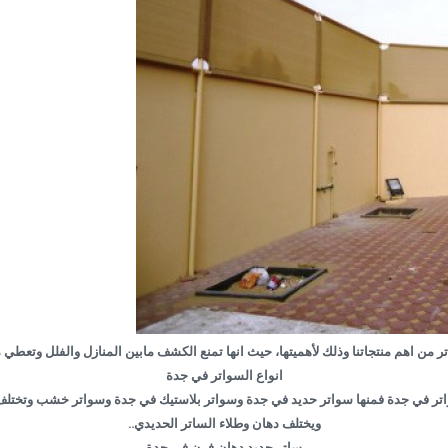
ر من اهم منتجاتنا وذلك لأهميتها، حيث انها تمنع الكشف مابين المنازل والفلل وتعطي 
انواع السواتر في جدة
اتر في جدة فمنها سواتر حديد في جدة وسواتر بلاستيك في جدة وسواتر خشب وتختلف 
ويختلف دهان وطلاء الساتر الحديدي..
ساتر حديد دهان فرن في جدة