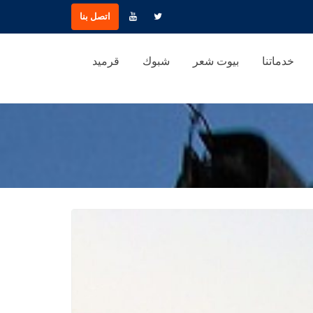
اتصل بنا
خدماتنا
بيوت شعر
شبوك
قرميد