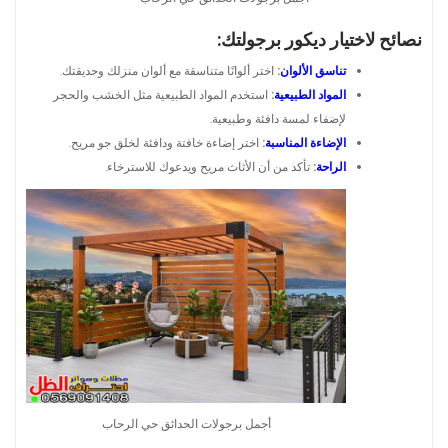
نصائح لاختيار ديكور برجولتك:
تناسق الألوان
:
اختر ألوانًا متناسقة مع ألوان منزلك وحديقتك.
المواد الطبيعية
:
استخدم المواد الطبيعية مثل الخشب والحجر
لإضفاء لمسة دافئة وطبيعية.
الإضاءة المناسبة
:
اختر إضاءة خافتة ودافئة لخلق جو مريح.
الراحة
:
تأكد من أن الأثاث مريح ويدعوك للاسترخاء.
أجمل برجولات الحدائق حي الرحاب