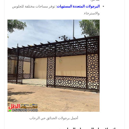
البرجولات المتعددة المستويات
:
توفر مساحات مختلفة للجلوس
والاسترخاء.
أجمل برجولات الحدائق حي الرحاب