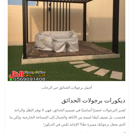
أجمل برجولات الحدائق حي الرحاب
ديكورات برجولات الحدائق
تُعتبر البرجولات عنصرًا أساسيًا في تصميم الحدائق، فهي لا توفر الظل والراحة
فحسب، بل تضيف أيضًا لمسة من الأناقة والجمال إلى المساحة الخارجية. ولكن ما
الذي يجعل برجولتك مميزة حقًا؟ الإجابة تكمن في الديكور!