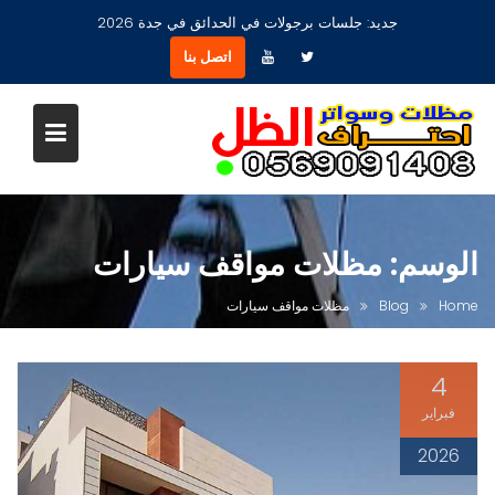
Ski
جديد:
جلسات برجولات في الحدائق في جدة 2026
t
اتصل بنا
conten
الوسم:
مظلات مواقف سيارات
Home
Blog
مظلات مواقف سيارات
4
فبراير
2026