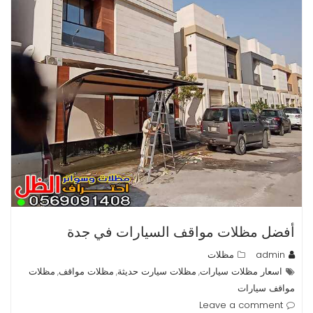
أفضل مظلات مواقف السيارات في جدة
admin
مظلات
اسعار مظلات سيارات
مظلات سيارت حديثة
مظلات مواقف
مظلات
,
,
,
مواقف سيارات
Leave a comment