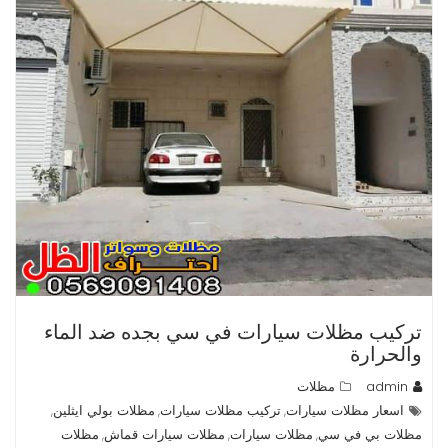
تركيب مظلات سيارات في سي بجده ضد الماء
والحرارة
admin
مظلات
اسعار مظلات سيارات
تركيب مظلات سيارات
مظلات بولي ايثلين
,
,
,
مظلات بي في سي
مظلات سيارات
مظلات سيارات قماش
مظلات
,
,
,