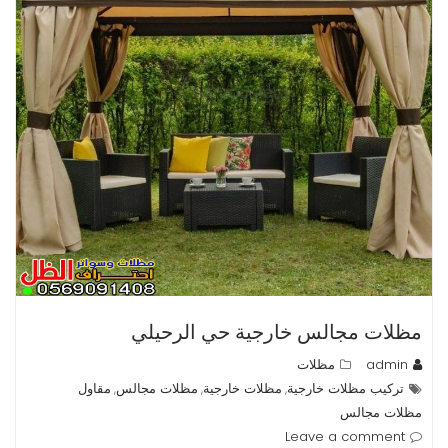
مظلات مجالس خارجية حي الرحيلي
admin
مظلات
تركيب مظلات خارجية
مظلات خارجية
مظلات مجالس
مقاول
,
,
,
مظلات مجالس
Leave a comment