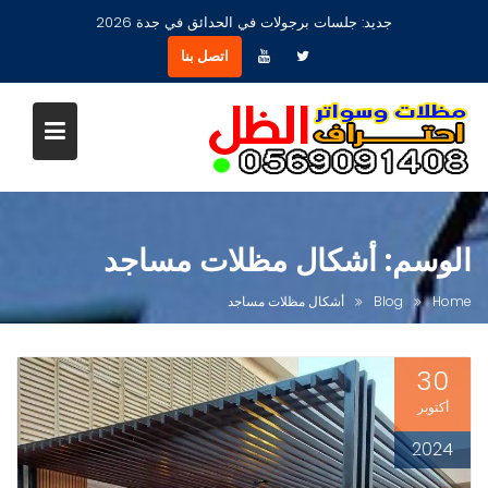
Ski
جديد:
جلسات برجولات في الحدائق في جدة 2026
t
اتصل بنا
conten
الوسم:
أشكال مظلات مساجد
Home
Blog
أشكال مظلات مساجد
30
أكتوبر
2024