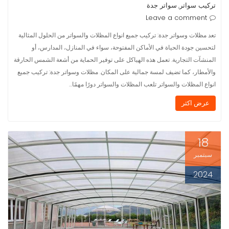
تركيب سواتر
سواتر جدة
,
Leave a comment
تعد مظلات وسواتر جدة: تركيب جميع انواع المظلات والسواتر من الحلول المثالية
لتحسين جودة الحياة في الأماكن المفتوحة، سواء في المنازل، المدارس، أو
المنشآت التجارية. تعمل هذه الهياكل على توفير الحماية من أشعة الشمس الحارقة
والأمطار، كما تضيف لمسة جمالية على المكان. مظلات وسواتر جدة: تركيب جميع
انواع المظلات والسواتر تلعب المظلات والسواتر دورًا مهمًا…
عرض اكثر
18
سبتمبر
2024