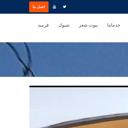
اتصل بنا
خدماتنا
بيوت شعر
شبوك
قرميد