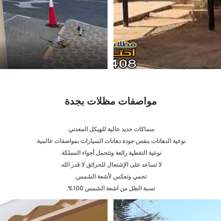
مواصفات مظلات بجدة
سماكات حديد عالية للهيكل المعدني.
نوعية الدهانات بنفس جودة دهانات السيارات بمواصفات عالمية.
نوعية التغطية رائعة وتتحمل أجواء المملكة.
لا تساعد على الإشتعال للحرائق لا قدر الله.
تحمي وتعكس لأشعة الشمس.
نسبة الظل من اشعة الشمس 100%.