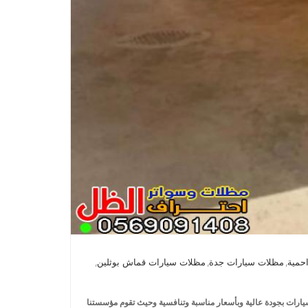
حمية
مظلات سيارات جدة
مظلات سيارات قماش بوثلين
,
,
,
كال مظلات 2022، نقدم أفضل مظلات حيث يتم تفصيل مظلات سيارات بجودة عالية وبأسعار مناسبة وتنافسية وحيث تقوم مؤسستنا