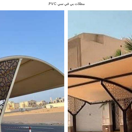
مظلات بي في سي PVC.