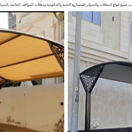
ب جميع انواع المظلات والسواتر للمشاريع العامة والحكومية ومظلات المواقف الخاصة بالسيا