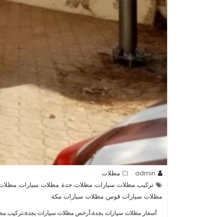
admin
مظلات
تركيب مظلات سيارات
مظلات جدة
مظلات سيارات
مظلات
,
,
,
مظلات سيارات قوس
مظلات سيارات مكة
,