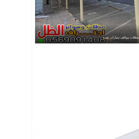
مظلات مواقف سيارات بجدة