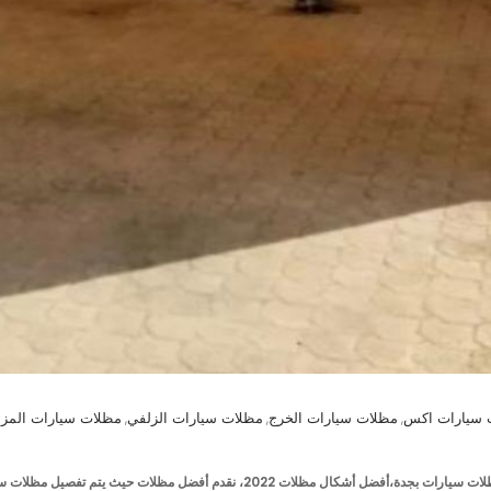
 سيارات اكس
مظلات سيارات الخرج
مظلات سيارات الزلفي
مظلات سيارات المزا
,
,
,
أسعار مظلات سيارات بجدة،أرخص مظلات سيارات بجدة،تركيب مظلات سيارات بجدة،أفضل أش