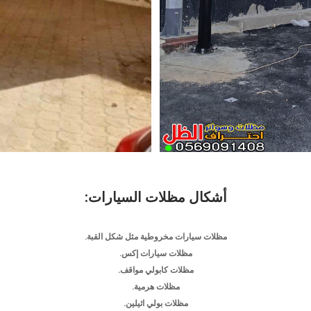
أشكال مظلات السيارات:
مظلات سيارات مخروطية مثل شكل القبة.
مظلات سيارات إكس.
مظلات كابولي مواقف.
مظلات هرمية.
مظلات بولي اثيلين.