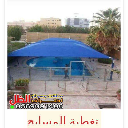
تغطية المسابح