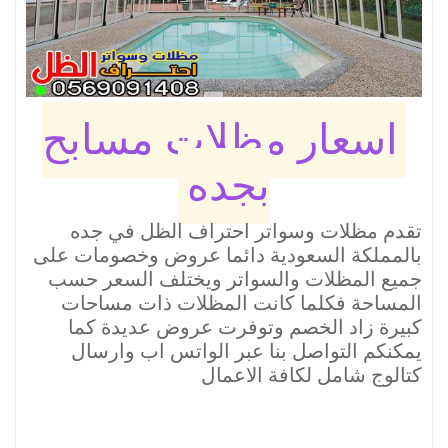
اسعار مظلات مسابح
بجده
تقدم مظلات وسواتر احتراف الظل في جده
بالمملكة السعودية دائما عروض وخصومات على
جميع المظلات والسواتر ويختلف السعر حسب
المساحة فكلما كانت المظلات ذات مساحات
كبيرة زاد الخصم وتوفرت عروض عديدة كما
يمكنكم التواصل بنا عبر الواتس اب وارسال
كتالوج شامل لكافة الاعمال