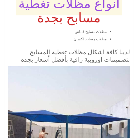
انواع مظلات تغطية
مسابح بجدة
مظلات مسابح قماش
مظلات مسابح لكسان
لدينا كافة اشكال مظلات تغطية المسابح
بتصميمات اوروبية راقية بأفضل أسعار بجده