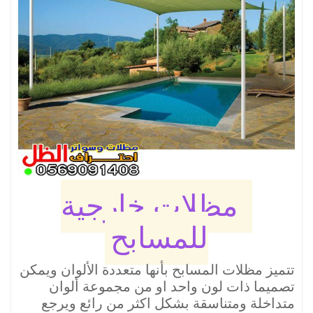
مظلات خارجية
للمسابح
تتميز مظلات المسابح بأنها متعددة الألوان ويمكن
تصميما ذات لون واحد او من مجموعة ألوان
متداخلة ومتناسقة بشكل اكثر من رائع ويرجع