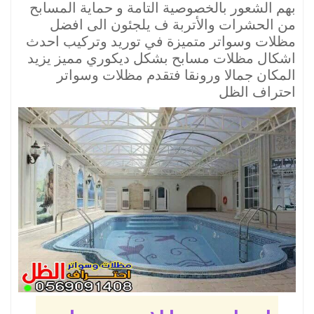
بهم الشعور بالخصوصية التامة و حماية المسابح
من الحشرات والأتربة ف يلجئون الى افضل
مظلات وسواتر متميزة في توريد وتركيب احدث
اشكال مظلات مسابح بشكل ديكوري مميز يزيد
المكان جمالا ورونقا فتقدم مظلات وسواتر
احتراف الظل