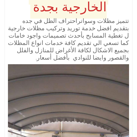
الخارجية بجدة
تتميز مظلات وسواتراحتراف الظل في جده
بتقديم افضل خدمة توريد وتركيب مظلات خارجية
ل تغطية المسابح بأحدث تصميمات واجود خامات
كما تسعي الي تقديم كافة خدمات انواع المظلات
بجميع الاشكال لكافة الأغراض للمنازل والفلل
والقصور وايضا للنوادي بأفضل أسعار.