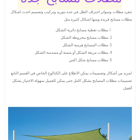
تنفرد مظلات وسواتر احتراف الظل في جده بتوريد وتركيب وتصميم احدث اشكال
مظلات مسابح فريدة ومنها اشكال كثيرة مثل
مظلات تغطية مسابح دائرية الشكل
مظلات مسابح مخروطة الشكل
مظلات المسابح هرمية الشكل
مظلات مربعة الشكل أو مثمنة أو مسدسة الشكل
مظلات مسابح شكل اكس
لمزيد من أشكال وتصميمات يمكن الاطلاع على الكتالوج الخاص في القسم التابع
تصميمات مظلات المسابح بشكل كامل حتى يمكن للعميل سهولة الاختيار بشكل
أفضل