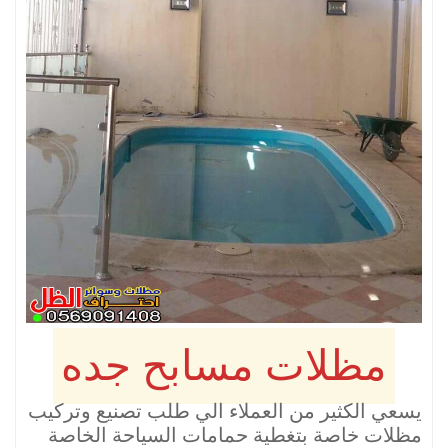
مظلات مسابح جده
يسعي الكثير من العملاء الي طلب تصنيع وتركيب
مظلات خاصة بتغطية حمامات السياحة الخاصة