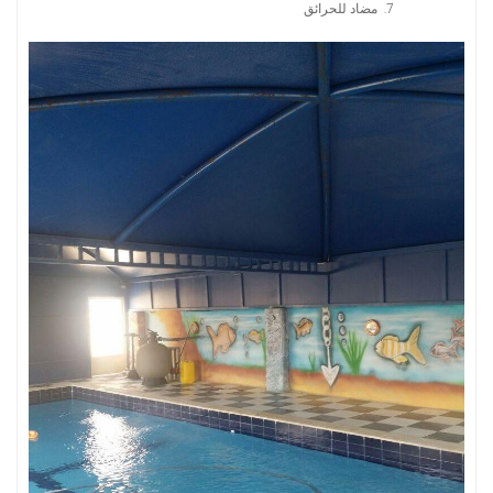
مضاد للحرائق