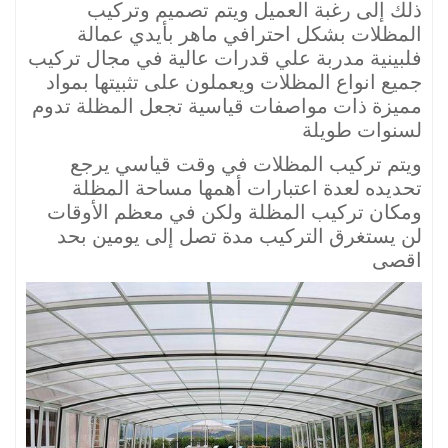
ذلك إلى رغبة العميل ويتم تصميم وتركيب
المظلات بشكل احترافي ماهر بأيدي عمالة
فلبينية مدربة علي قدرات عالية في مجال تركيب
جميع انواع المظلات ويعملون على تثبيتها بمواد
مميزة ذات مواصفات قياسية تجعل المظلة تدوم
لسنوات طويلة
ويتم تركيب المظلات في وقت قياسي يرجع
تحديده لعدة اعتبارات أهمها مساحة المظلة
ومكان تركيب المظلة ولكن في معظم الأوقات
لن يستغرق التركيب مدة تصل إلى يومين بحد
اقصى