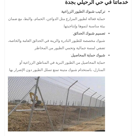
خدماتنا في حي الرحيلي بجدة
تركيب شبوك الطيور الزراعية
:
حماية فعالة لطيور المزارع مثل الدواجن، الحمام، والبط، مع ضمان
بيئة مناسبة لنموها وإنتاجيتها.
تصميم شبوك الحدائق
:
شبوك مخصصة للطيور النادرة والزينة في الحدائق العامة والخاصة،
تضفي لمسة جمالية وتحمي الطيور من المخاطر.
شبوك حماية المحاصيل
:
حماية المحاصيل من الطيور البرية في المناطق الزراعية أو
المنازل، باستخدام شبوك متينة تمنع تسلل الطيور دون الإضرار بها.