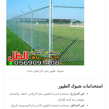
شبوك طيور بحي الرحيلي بجدة
استخدامات شبوك الطيور
في المزارع
: تستخدم لتربية الطيور مثل الدواجن، البط، والحمام،
وتوفير بيئة آمنة للإنتاج.
في الحدائق
: تستخدم لحماية الطيور النادرة أو المعروضة للزوار