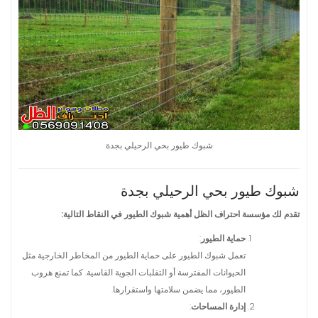
شبوك طيور بحي الرحيلي بجدة
شبوك طيور بحي الرحيلي بجدة
تقدم لك مؤسسة احتراف الظل أهمية شبوك الطيور في النقاط التالية:
حماية الطيور
:
تعمل شبوك الطيور على حماية الطيور من المخاطر الخارجية مثل
الحيوانات المفترسة أو التقلبات الجوية القاسية. كما تمنع هروب
الطيور، مما يضمن سلامتها واستقرارها.
إدارة المساحات
: