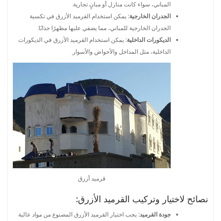
المباني، سواء كانت منازل أو مبانٍ تجارية.
الجدران الخارجية:
يمكن استخدام القرميد الأزرق في تكسية
الجدران الخارجية للمباني، مما يضفي عليها مظهرًا جذابًا.
الديكورات الداخلية:
يمكن استخدام القرميد الأزرق في الديكورات
الداخلية، مثل المداخل والأحواض والأسوار.
قرميد أزرق
نصائح لاختيار وتركيب القرميد الأزرق:
جودة القرميد:
يجب اختيار القرميد الأزرق المصنوع من مواد عالية