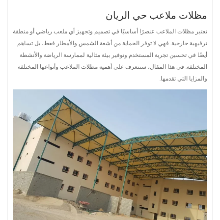
مظلات ملاعب حي الريان
تعتبر مظلات الملاعب عنصرًا أساسيًا في تصميم وتجهيز أي ملعب رياضي أو منطقة
ترفيهية خارجية. فهي لا توفر الحماية من أشعة الشمس والأمطار فقط، بل تساهم
أيضًا في تحسين تجربة المستخدم وتوفير بيئة مثالية لممارسة الرياضة والأنشطة
المختلفة. في هذا المقال، سنتعرف على أهمية مظلات الملاعب وأنواعها المختلفة
والمزايا التي تقدمها.