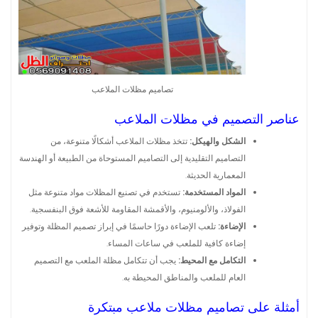
تصاميم مظلات الملاعب
عناصر التصميم في مظلات الملاعب
الشكل والهيكل:
تتخذ مظلات الملاعب أشكالًا متنوعة، من
التصاميم التقليدية إلى التصاميم المستوحاة من الطبيعة أو الهندسة
المعمارية الحديثة.
المواد المستخدمة:
تستخدم في تصنيع المظلات مواد متنوعة مثل
الفولاذ، والألومنيوم، والأقمشة المقاومة للأشعة فوق البنفسجية.
الإضاءة:
تلعب الإضاءة دورًا حاسمًا في إبراز تصميم المظلة وتوفير
إضاءة كافية للملعب في ساعات المساء.
التكامل مع المحيط:
يجب أن تتكامل مظلة الملعب مع التصميم
العام للملعب والمناطق المحيطة به.
أمثلة على تصاميم مظلات ملاعب مبتكرة