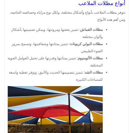
أنواع مظلات الملاعب
تتوفر مظلات الملاعب بأنواع وأشكال مختلفة، ولكل نوع مزاياه وخصائصه الخاصة،
ومن أهم هذه الأنواع:
مظلات القماش:
تتميز بخفتها ومرونتها، ويمكن تصميمها بأشكال
وألوان مختلفة.
مظلات البولي كربونات:
تتميز بمتانتها وشفافيتها، وتسمح بمرور
الضوء الطبيعي.
مظلات الألومنيوم:
تتميز بمتانتها وقدرتها على تحمل العوامل الجوية
المختلفة.
مظلات الشد:
تتميز بتصميمها الحديث والأنيق، وتوفر تغطية واسعة
للمساحات الكبيرة.