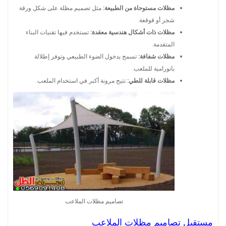
مظلات مستوحاة من الطبيعة:
مثل تصميم مظلة على شكل ورقة
شجر أو قوقعة.
مظلات ذات أشكال هندسية معقدة:
تستخدم فيها تقنيات البناء
المتقدمة.
مظلات شفافة:
تسمح بدخول الضوء الطبيعي وتوفر إطلالة
بانورامية للملعب.
مظلات قابلة للطي:
تتيح مرونة أكبر في استخدام الملعب.
تصاميم مظلات الملاعب
مستقبل تصاميم مظلات الملاعب