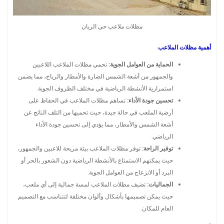
مظلات ملاعب حي الريان
أهمية مظلات الملاعب
الحماية من العوامل الجوية:
تحمي مظلات الملاعب اللاعبين
والجمهور من أشعة الشمس الضارة والأمطار والرياح، مما يضمن
استمرارية الأنشطة الرياضية في مختلف الظروف الجوية.
تحسين جودة الأداء:
تساهم مظلات الملاعب في الحفاظ على
أرضية الملعب في حالة جيدة، حيث تحميها من التلف الناتج عن
أشعة الشمس والأمطار، مما يؤدي إلى تحسين جودة الأداء
الرياضي.
توفير الراحة:
توفر مظلات الملاعب بيئة مريحة للاعبين والجمهور،
حيث يمكنهم الاستمتاع بالأنشطة الرياضية دون الشعور بالحر أو
البرد أو الانزعاج من العوامل الجوية.
الجماليات:
تضيف مظلات الملاعب لمسة جمالية إلى أي ملعب،
حيث يمكن تصميمها بأشكال وألوان مختلفة لتتناسب مع التصميم
العام للمكان.