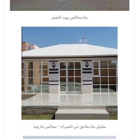
بناء مجالس بيوت الشعر
مقاول بناء ملاحق حي الحمراء – مجالس خارجية