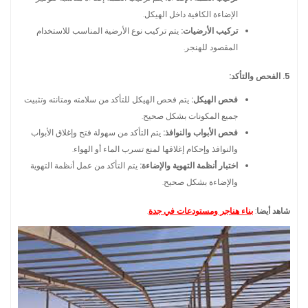
الإضاءة الكافية داخل الهيكل.
تركيب الأرضيات:
يتم تركيب نوع الأرضية المناسب للاستخدام
المقصود للهنجر.
5. الفحص والتأكد:
فحص الهيكل:
يتم فحص الهيكل للتأكد من سلامته ومتانته وتثبيت
جميع المكونات بشكل صحيح.
فحص الأبواب والنوافذ:
يتم التأكد من سهولة فتح وإغلاق الأبواب
والنوافذ وإحكام إغلاقها لمنع تسرب الماء أو الهواء.
اختبار أنظمة التهوية والإضاءة:
يتم التأكد من عمل أنظمة التهوية
والإضاءة بشكل صحيح.
شاهد أيضا
:
بناء هناجر ومستودعات في جدة
.