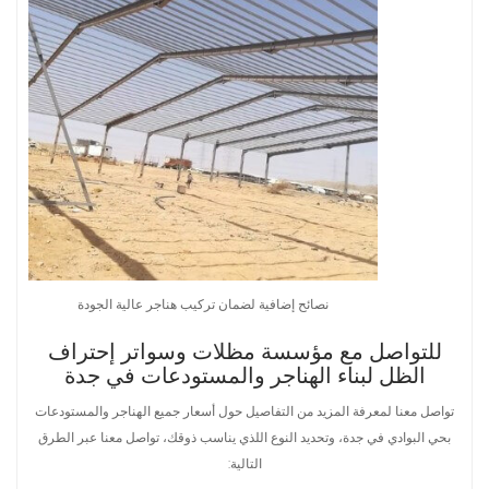
نصائح إضافية لضمان تركيب هناجر عالية الجودة
للتواصل مع مؤسسة مظلات وسواتر إحتراف
الظل لبناء الهناجر والمستودعات في جدة
تواصل معنا لمعرفة المزيد من التفاصيل حول أسعار جميع الهناجر والمستودعات
بحي البوادي في جدة، وتحديد النوع اللذي يناسب ذوقك، تواصل معنا عبر الطرق
التالية: