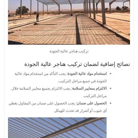
تركيب هناجر عالية الجودة
نصائح إضافية لضمان تركيب هناجر عالية الجودة
استخدام مواد عالية الجودة:
يجب التأكد من استخدام مواد عالية
الجودة في جميع مراحل التركيب.
الالتزام بمعايير السلامة:
يجب الالتزام بجميع معايير السلامة خلال
مراحل التركيب.
الحصول على ضمان:
يجب الحصول على ضمان من المقاول يغطي
أي عيوب أو أضرار قد تحدث للهيكل.