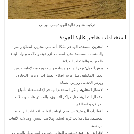
تركيب هناجر عالية الجودة بحي البوادي
استخدامات هناجر عالية الجودة
التخزين:
تستخدم الهناجر بشكل أساسي لتخزين البضائع والمواد
والمنتجات المختلفة، مثل المعدات الزراعية، والآلات، ومواد البناء،
والحبوب، والمنتجات الغذائية.
ورش العمل:
توفر الهناجر مساحة واسعة ومحمية لإقامة ورش
العمل المختلفة، مثل ورش إصلاح السيارات، وورش النجارة،
وورش الحدادة، وورش الصيانة.
الأعمال التجارية:
يمكن استخدام الهناجر لإقامة مختلف أنواع
الأعمال التجارية، مثل مراكز التسوق، والمستودعات، وصالات
العرض، والمطاعم.
الفعاليات الرياضية:
تستخدم الهناجر لإقامة الفعاليات الرياضية
المختلفة، مثل ملاعب كرة السلة، وملاعب التنس، وصالات الألعاب
الرياضية.
الأغراض الزراعية:
تستخدم الهناجر لتخزين المحاصيل والمعدات