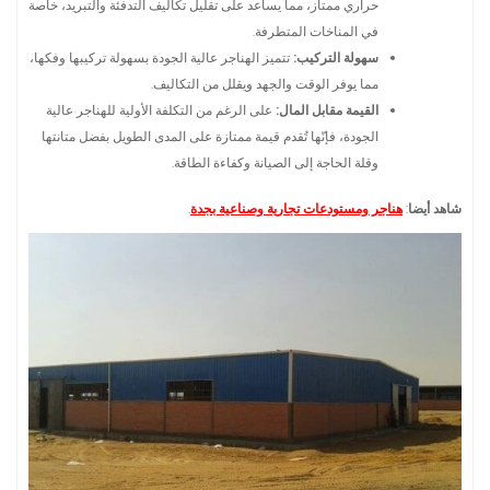
حراري ممتاز، مما يساعد على تقليل تكاليف التدفئة والتبريد، خاصة
في المناخات المتطرفة.
سهولة التركيب:
تتميز الهناجر عالية الجودة بسهولة تركيبها وفكها،
مما يوفر الوقت والجهد ويقلل من التكاليف.
القيمة مقابل المال:
على الرغم من التكلفة الأولية للهناجر عالية
الجودة، فإنّها تُقدم قيمة ممتازة على المدى الطويل بفضل متانتها
وقلة الحاجة إلى الصيانة وكفاءة الطاقة.
شاهد أيضا
:
هناجر ومستودعات تجارية وصناعية بجدة
.