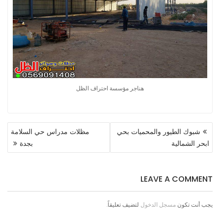
هناجر مؤسسة احتراف الظل
تصفّح
شبوك الطيور والمحميات بحي
مظلات مدراس حي السلامة
المقالات
ابحر الشمالية
بجدة
LEAVE A COMMENT
يجب أنت تكون
مسجل الدخول
لتضيف تعليقاً.