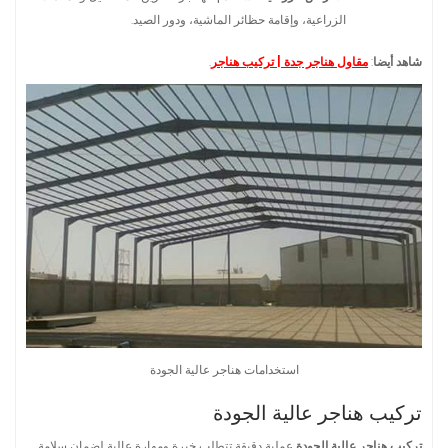
الزراعية، وإقامة حظائر الماشية، ودور الصيد.
شاهد أيضا
:
مقاول هناجر جدة | تركيب هناجر
.
استخدامات هناجر عالية الجودة
تركيب هناجر عالية الجودة
تركيب هناجر عالية الجودة
عملية دقيقة تتطلب خبرة ومهارة عالية لضمان سلامة