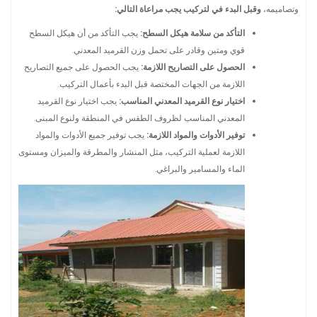
وتصاميمه،
وقبل البدء في لتركيب يجب مراعاة التالي:
التأكد من سلامة هيكل السطح:
يجب التأكد من أن هيكل السطح
قوي ومتين وقادر على تحمل وزن القرميد المعدني.
الحصول على التصاريح اللازمة:
يجب الحصول على جميع التصاريح
اللازمة من الجهات المختصة قبل البدء بأعمال التركيب.
اختيار نوع القرميد المعدني المناسب:
يجب اختيار نوع القرميد
المعدني المناسب لظروف الطقس في المنطقة ولنوع المبنى.
توفير الأدوات والمواد اللازمة:
يجب توفير جميع الأدوات والمواد
اللازمة لعملية التركيب، مثل المنشار والمطرقة والميزان ومستوى
الماء والمسامير والبراغي.