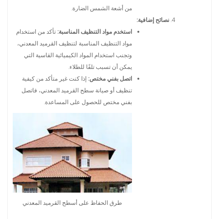
من أشعة الشمس الضارة.
نصائح إضافية:
استخدم مواد التنظيف المناسبة:
تأكد من استخدام
مواد التنظيف المناسبة لتنظيف القرميد المعدني،
وتجنب استخدام المواد الكيميائية القاسية التي
يمكن أن تسبب تلفًا للطلاء.
اتصل بفني مختص:
إذا كنت غير متأكد من كيفية
تنظيف أو صيانة سطح القرميد المعدني، فاتصل
بفني مختص للحصول على المساعدة.
طرق الحفاظ على أسطح القرميد المعدني