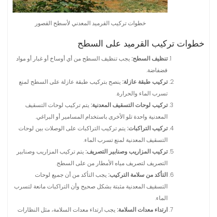
خطوات تركيب القرميد المعدني لأسطح القصور
خطوات تركيب القرميد على السطح
تنظيف السطح:
يجب تنظيف السطح من أي أوساخ أو غبار أو مواد
فضفاضة.
تركيب طبقة عازلة:
ينصح بتركيب طبقة عازلة على السطح لمنع
تسرب الماء والحرارة.
تركيب لوحات التسقيف المعدنية:
يتم تركيب لوحات التسقيف
المعدنية واحدة تلو الأخرى باستخدام المسامير أو البراغي.
تركيب التراكبات:
يتم تركيب التراكبات على الوصلات بين لوحات
التسقيف المعدنية لمنع تسرب الماء.
تركيب المزاريب وصنابير التصريف:
يتم تركيب المزاريب وصنابير
التصريف لتصريف مياه الأمطار من على السطح.
التأكد من سلامة التركيب:
يجب التأكد من أن جميع لوحات
التسقيف المعدنية مثبتة بشكل صحيح وأن التراكبات مانعة لتسرب
الماء.
ارتداء معدات السلامة:
يجب ارتداء معدات السلامة، مثل النظارات