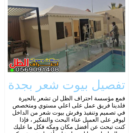
تفصيل بيوت شعر بجدة
فمع مؤسسة احتراف الظل لن تشعر بالحيرة
فلدينا فريق عمل على اعلي مستوي ومتخصص
في تصميم وتنفيذ وفرش بيوت شعر من الداخل
ليوفر على العميل عناء البحث والتفكير ، فإذا
كنت تبحث عن أفضل مكان ومكه فكل ما عليك