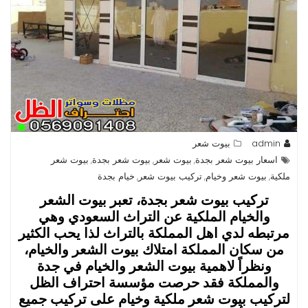
admin
بيوت شعر
اسعار بيوت شعر بجدة
بيوت شعر
بيوت شعر بجدة
بيوت شعر
,
,
,
ملكية
بيوت شعر وخيام
تركيب بيوت شعر
خيام بجدة
,
,
,
تركيب بيوت شعر بجدة، تعبر بيوت الشعر
والخيام الملكية عن التراث السعودي وهي
مرتبطه لدي اهل المملكة بالتراث لذا يحب الكثير
من سكان المملكة امتلاك بيوت الشعر والخيام،
ونظراً لاهمية بيوت الشعر والخيام في جدة
والمملكة فقد حرصت مؤسسة احتراف الظل
لتركيب بيوت شعر ملكية وخيام على تركيب جميع