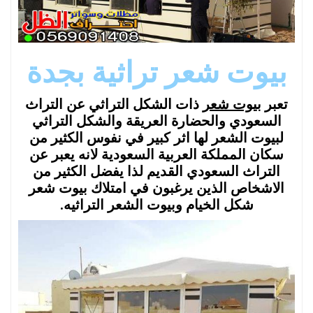
بيوت شعر تراثية بجدة
تعبر
بيوت شعر
ذات الشكل التراثي عن التراث
السعودي والحضارة العريقة والشكل التراثي
لبيوت الشعر لها اثر كبير في نفوس الكثير من
سكان المملكة العربية السعودية لانه يعبر عن
التراث السعودي القديم لذا يفضل الكثير من
الاشخاص الذين يرغبون في امتلاك بيوت شعر
شكل الخيام وبيوت الشعر التراثيه.