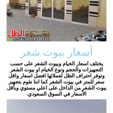
أسعار بيوت شعر
يختلف اسعار الخيام وبيوت الشعر على حسب
التجهيزات والحجم ونوع الخيام او بيوت الشعر
وتوفر احتراف الظل لعملائها افضل اسعار واقل
سعر للمتر في بيوت الشعر كما اننا نقوم بتجهيز
بيوت الشعر من الداخل على اعلي مستوي وبأقل
الأسعار في السوق السعودي.