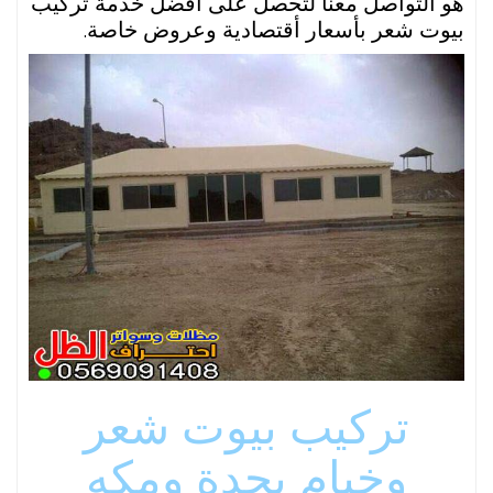
هو التواصل معنا لتحصل على أفضل خدمة تركيب
بيوت شعر بأسعار أقتصادية وعروض خاصة.
تركيب بيوت شعر
وخيام بجدة ومكه