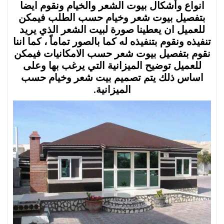
انواع وأشكال بيوت الشعر والخيام ونقوم ايضا
بتفصيل بيوت شعر وخيام حسب الطلب فيمكن
للعميل ان يعطينا صورة لبيت الشعر الذي يريد
تنفيذه ونقوم بتنفيذه له كما بالصور تماماً ، كما اننا
نقوم بتفصيل بيوت شعر حسب الامكانيات فيمكن
للعميل توضيح الميزانية التي يرغب بها وعلى
اساس ذلك يتم تصميم بيت شعر وخيام حسب
الميزانية.