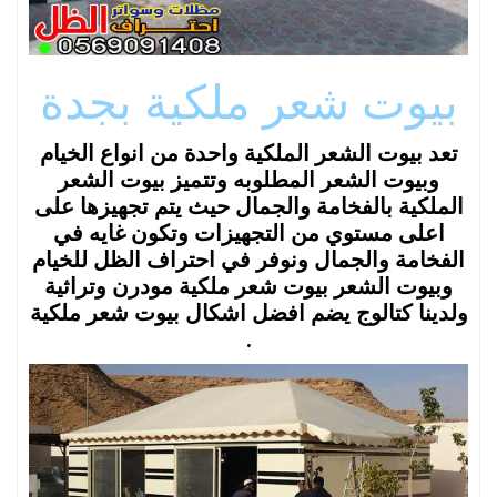
بيوت شعر ملكية بجدة
تعد بيوت الشعر الملكية واحدة من انواع الخيام
وبيوت الشعر المطلوبه وتتميز بيوت الشعر
الملكية بالفخامة والجمال حيث يتم تجهيزها على
اعلى مستوي من التجهيزات وتكون غايه في
الفخامة والجمال ونوفر في احتراف الظل للخيام
وبيوت الشعر بيوت شعر ملكية مودرن وتراثية
ولدينا كتالوج يضم افضل اشكال بيوت شعر ملكية
.