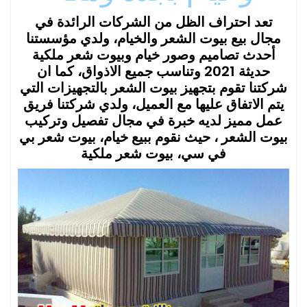
تعد احتراف الظل من الشركات الرائدة في
مجال بيع بيوت الشعر والخيام، ولدي مؤسستنا
أحدث تصاميم وصور خيام وبيوت شعر ملكية
حديثة 2021 وتناسب جميع الاذواق، كما ان
شركتنا تقوم بتجهيز بيوت الشعر بالتجهيزات التي
يتم الاتفاق عليها مع العميل، ولدي شركتنا فريق
عمل مميز لديه خبرة في مجال تفصيل وتركيب
بيوت الشعر ، حيث نقوم ببيع خيام، بيوت شعر بي
في سي، بيوت شعر ملكية