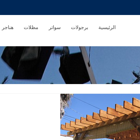
الرئيسية
برجولات
سواتر
مظلات
هناجر