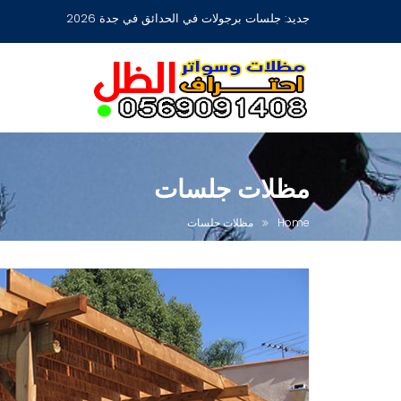
Ski
جديد:
جلسات برجولات في الحدائق في جدة 2026
t
conten
مظلات جلسات
Home
مظلات جلسات