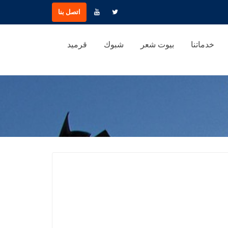
اتصل بنا
خدماتنا
بيوت شعر
شبوك
قرميد