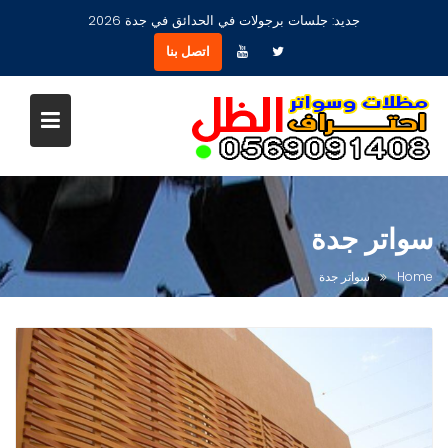
Ski
جديد:
جلسات برجولات في الحدائق في جدة 2026
t
اتصل بنا
conten
سواتر جدة
Home
سواتر جدة