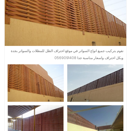
نقوم بتركيب جميع انواع السواتر في موقع احتراف الظل للمظلات والسواتر بجدة
وبكل احتراف واسعار مناسبة جدا 0569091408